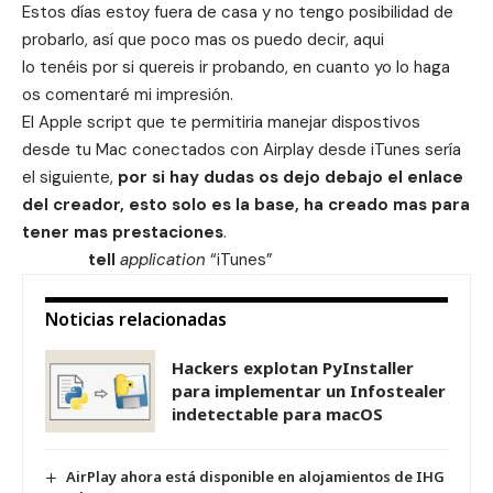
Estos días estoy fuera de casa y no tengo posibilidad de
probarlo, así que poco mas os puedo decir, aqui
lo tenéis por si quereis ir probando, en cuanto yo lo haga
os comentaré mi impresión.
El Apple script que te permitiria manejar dispostivos
desde tu Mac conectados con Airplay desde iTunes sería
el siguiente,
por si hay dudas os dejo debajo el enlace
del creador, esto solo es la base, ha creado mas para
tener mas prestaciones
.
tell
application
“iTunes”
Noticias relacionadas
Hackers explotan PyInstaller
para implementar un Infostealer
indetectable para macOS
AirPlay ahora está disponible en alojamientos de IHG