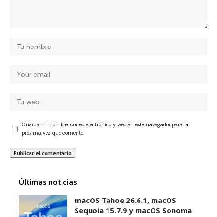
Guarda mi nombre, correo electrónico y web en este navegador para la
próxima vez que comente.
Últimas noticias
macOS Tahoe 26.6.1, macOS
Sequoia 15.7.9 y macOS Sonoma