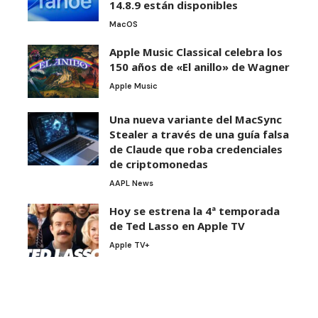
14.8.9 están disponibles
MacOS
Apple Music Classical celebra los
150 años de «El anillo» de Wagner
Apple Music
Una nueva variante del MacSync
Stealer a través de una guía falsa
de Claude que roba credenciales
de criptomonedas
AAPL News
Hoy se estrena la 4ª temporada
de Ted Lasso en Apple TV
Apple TV+