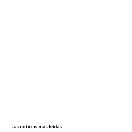
Las noticias más leídas