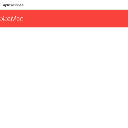
Aplicaciones