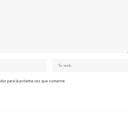
dor para la próxima vez que comente.