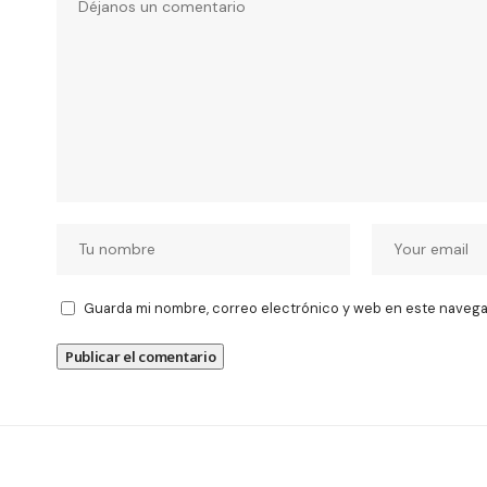
Guarda mi nombre, correo electrónico y web en este navega