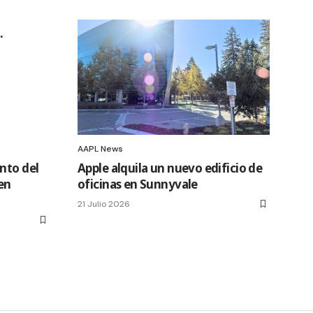
AAPL News
nto del
Apple alquila un nuevo edificio de
en
oficinas en Sunnyvale
21 Julio 2026