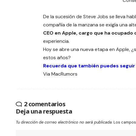
Conse
De la sucesión de Steve Jobs se lleva ha
compañía de la manzana se exigía una alt
CEO en Apple, cargo que ha ocupado d
experiencia.
Hoy se abre una nueva etapa en Apple, ¿
estos años?
Recuerda que también puedes seguir
Via
MacRumors
2 comentarios
Deja una respuesta
Tu dirección de correo electrónico no será publicada.
Los campos 