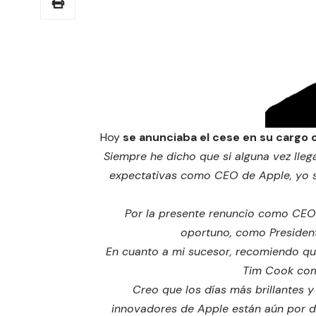
Hoy
se anunciaba el cese en su cargo
Siempre he dicho que si alguna vez lleg
expectativas como CEO de Apple, yo se
Por la presente renuncio como CEO d
oportuno, como President
En cuanto a mi sucesor, recomiendo qu
Tim Cook com
Creo que los días más brillantes 
innovadores de Apple están aún por d