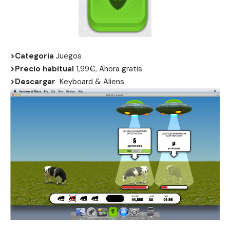
>Categoria
Juegos
>Precio habitual
1,99€, Ahora gratis
>Descargar
Keyboard & Aliens