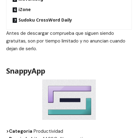
iZone
Sudoku CrossWord Daily
Antes de descargar comprueba que siguen siendo
gratuitas, son por tiempo limitado y no anuncian cuando
dejan de serlo.
SnappyApp
>Categoria
Productividad