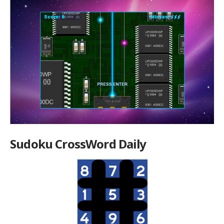
Sudoku CrossWord Daily