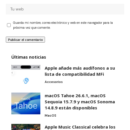
Guarda mi nombre, correo electrónico y web en este navegador para la
próxima vez que comente.
Últimas noticias
Apple añade más audífonos a su
lista de compatibilidad MFi
Accesorios
macOS Tahoe 26.6.1, macOS
Sequoia 15.7.9 y macOS Sonoma
14.8.9 están disponibles
MacOS
Apple Music Classical celebra los