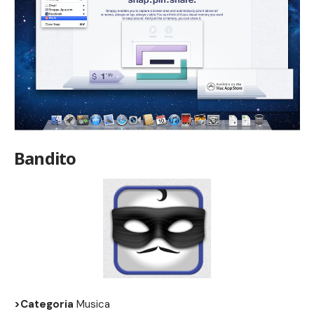
Bandito
>Categoria
Musica