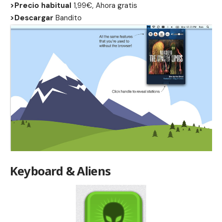
>Precio habitual
1,99€, Ahora gratis
>Descargar
Bandito
Keyboard & Aliens