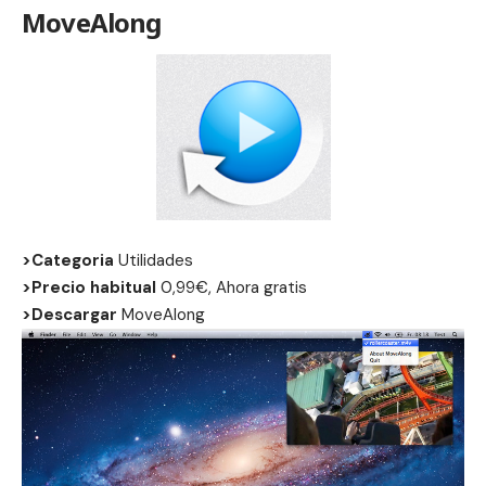
MoveAlong
>Categoria
Utilidades
>Precio habitual
0,99€, Ahora gratis
>Descargar
MoveAlong