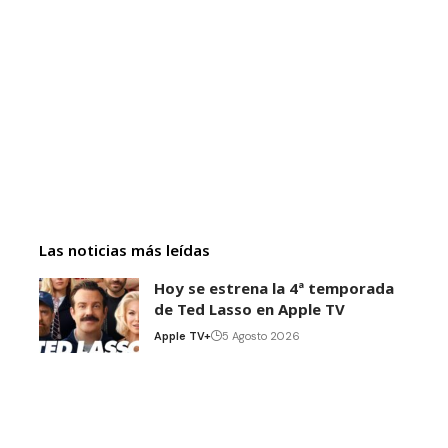
Las noticias más leídas
Hoy se estrena la 4ª temporada
de Ted Lasso en Apple TV
Apple TV+
5 Agosto 2026