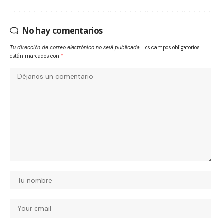
No hay comentarios
Tu dirección de correo electrónico no será publicada.
Los campos obligatorios
están marcados con
*