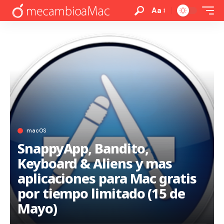
Aa
macOS
SnappyApp, Bandito,
Keyboard & Aliens y mas
aplicaciones para Mac gratis
por tiempo limitado (15 de
Mayo)