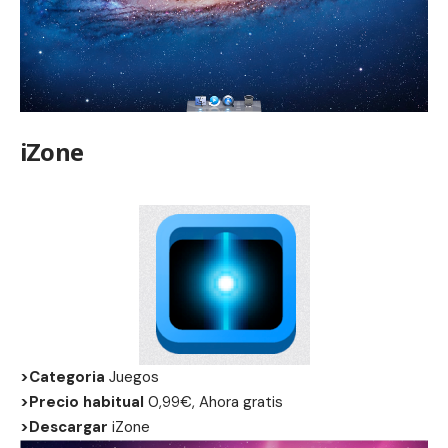
iZone
>Categoria
Juegos
>Precio habitual
0,99€, Ahora gratis
>Descargar
iZone