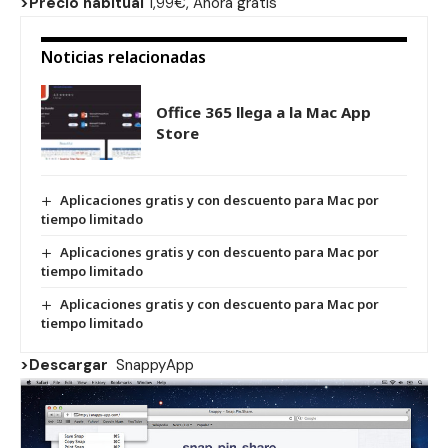
>Precio habitual
1,99€, Ahora gratis
Noticias relacionadas
Office 365 llega a la Mac App
Store
Aplicaciones gratis y con descuento para Mac por
tiempo limitado
Aplicaciones gratis y con descuento para Mac por
tiempo limitado
Aplicaciones gratis y con descuento para Mac por
tiempo limitado
>Descargar
SnappyApp