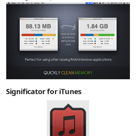
Significator for iTunes