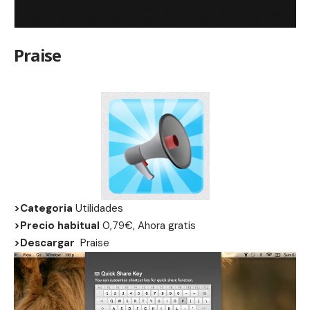
Praise
>Categoria
Utilidades
>Precio habitual
0,79€, Ahora gratis
>Descargar
Praise