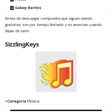
Galaxy Battles
Antes de descargar comprueba que siguen siendo
gratuitas, son por tiempo limitado y no anuncian cuando
dejan de serlo.
SizzlingKeys
>Categoria
Música