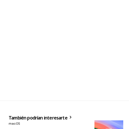
También podrían interesarte
macOS