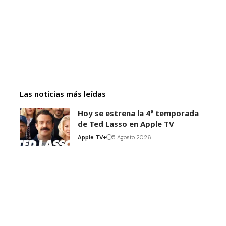
Las noticias más leídas
Hoy se estrena la 4ª temporada
de Ted Lasso en Apple TV
Apple TV+
5 Agosto 2026