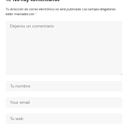
Tu dirección de correo electrónico no será publicada.
Los campos obligatorios
están marcados con
*