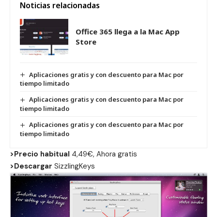
Noticias relacionadas
Office 365 llega a la Mac App
Store
Aplicaciones gratis y con descuento para Mac por
tiempo limitado
Aplicaciones gratis y con descuento para Mac por
tiempo limitado
Aplicaciones gratis y con descuento para Mac por
tiempo limitado
>Precio habitual
4,49€, Ahora gratis
>Descargar
SizzlingKeys