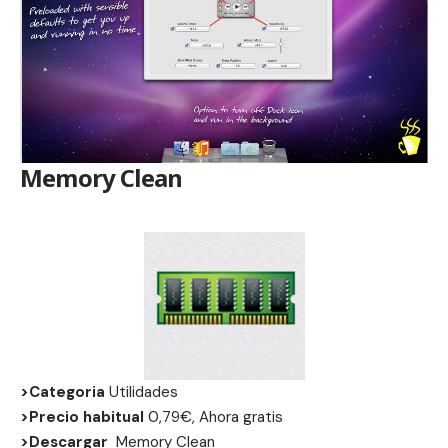
Memory Clean
>Categoria
Utilidades
>Precio habitual
0,79€, Ahora gratis
>Descargar
Memory Clean