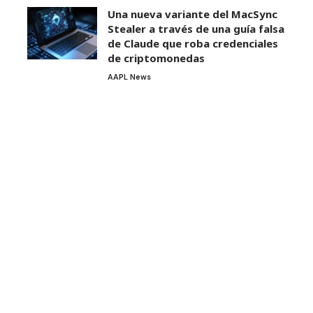
Una nueva variante del MacSync
Stealer a través de una guía falsa
de Claude que roba credenciales
de criptomonedas
AAPL News