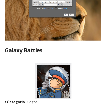
Galaxy Battles
>Categoria
Juegos