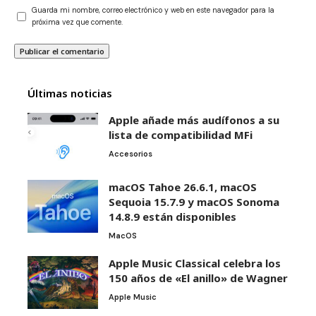
Guarda mi nombre, correo electrónico y web en este navegador para la
próxima vez que comente.
Últimas noticias
Apple añade más audífonos a su
lista de compatibilidad MFi
Accesorios
macOS Tahoe 26.6.1, macOS
Sequoia 15.7.9 y macOS Sonoma
14.8.9 están disponibles
MacOS
Apple Music Classical celebra los
150 años de «El anillo» de Wagner
Apple Music