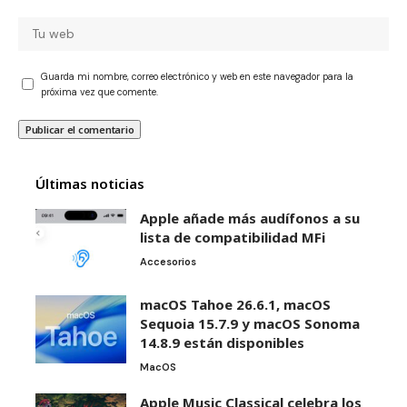
Guarda mi nombre, correo electrónico y web en este navegador para la
próxima vez que comente.
Últimas noticias
Apple añade más audífonos a su
lista de compatibilidad MFi
Accesorios
macOS Tahoe 26.6.1, macOS
Sequoia 15.7.9 y macOS Sonoma
14.8.9 están disponibles
MacOS
Apple Music Classical celebra los