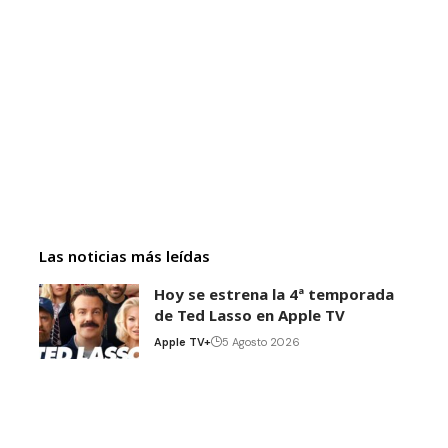
Las noticias más leídas
Hoy se estrena la 4ª temporada
de Ted Lasso en Apple TV
Apple TV+
5 Agosto 2026