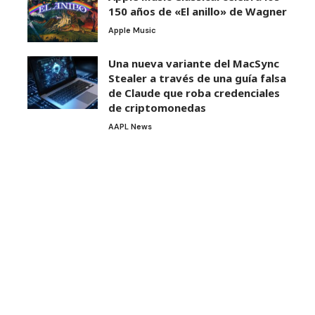
150 años de «El anillo» de Wagner
Apple Music
Una nueva variante del MacSync
Stealer a través de una guía falsa
de Claude que roba credenciales
de criptomonedas
AAPL News