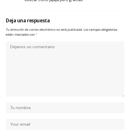
Deja una respuesta
Tu dirección de correo electrónico no será publicada.
Los campos obligatorios
están marcados con
*