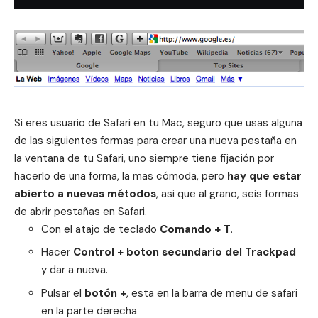
Si eres usuario de Safari en tu Mac, seguro que usas alguna
de las siguientes formas para crear una nueva pestaña en
la ventana de tu Safari, uno siempre tiene fijación por
hacerlo de una forma, la mas cómoda, pero
hay que estar
abierto a nuevas métodos
, asi que al grano, seis formas
de abrir pestañas en Safari.
Con el atajo de teclado
Comando + T
.
Hacer
Control + boton secundario del Trackpad
y dar a nueva.
Pulsar el
botón +
, esta en la barra de menu de safari
en la parte derecha