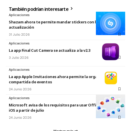
También podrían interesarte
Aplicaciones
Shazam ahora te permite mandar stickers con la nueva
actualización
31 Julio 2026
Aplicaciones
La app Final Cut Camera se actualiza a la v2.3
3 Julio 2026
Aplicaciones
La app Apple Invitaciones ahora permite la organización
compartida de eventos
24 Junio 2026
Aplicaciones
Microsoft avisa de los requisitos para usar Office en macOS y
iOS a partir de julio
24 Junio 2026
Mostrar más