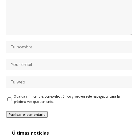
Guarda mi nombre, correo electrónico y web en este navegador para la
próxima vez que comente.
Últimas noticias