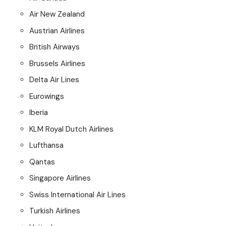
Air New Zealand
Austrian Airlines
British Airways
Brussels Airlines
Delta Air Lines
Eurowings
Iberia
KLM Royal Dutch Airlines
Lufthansa
Qantas
Singapore Airlines
Swiss International Air Lines
Turkish Airlines