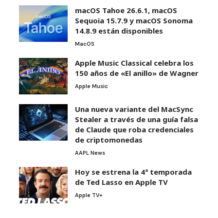
macOS Tahoe 26.6.1, macOS
Sequoia 15.7.9 y macOS Sonoma
14.8.9 están disponibles
MacOS
Apple Music Classical celebra los
150 años de «El anillo» de Wagner
Apple Music
Una nueva variante del MacSync
Stealer a través de una guía falsa
de Claude que roba credenciales
de criptomonedas
AAPL News
Hoy se estrena la 4ª temporada
de Ted Lasso en Apple TV
Apple TV+