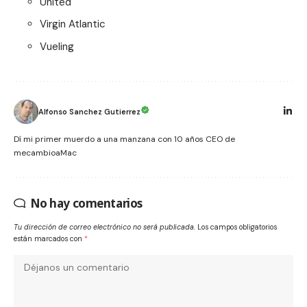
United
Virgin Atlantic
Vueling
Alfonso Sanchez Gutierrez
Dí mi primer muerdo a una manzana con 10 años CEO de
mecambioaMac
No hay comentarios
Tu dirección de correo electrónico no será publicada.
Los campos obligatorios
están marcados con
*