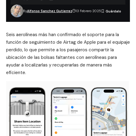
By
Alfonso Sanchez Gutierrez
13 Febrero 2025
Seis aerolíneas más han confirmado el soporte para la
función de seguimiento de Airtag de Apple
para el equipaje
perdido, lo que permite a los pasajeros compartir la
ubicación de las bolsas faltantes con aerolíneas para
ayudar a localizarlas y recuperarlas de manera más
eficiente.