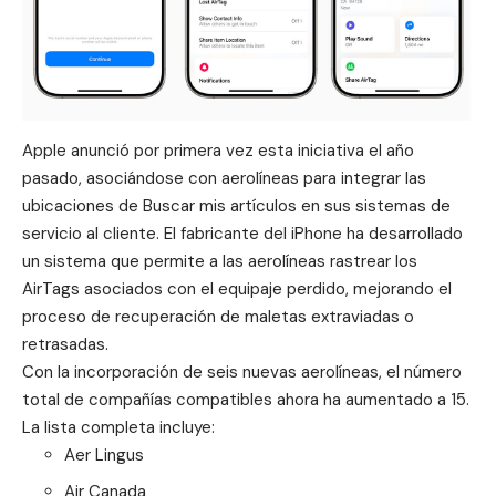
Apple anunció por primera vez esta iniciativa el año
pasado, asociándose con aerolíneas para integrar las
ubicaciones de Buscar mis artículos en sus sistemas de
servicio al cliente. El fabricante del iPhone ha desarrollado
un sistema que permite a las aerolíneas rastrear los
AirTags asociados con el equipaje perdido, mejorando el
proceso de recuperación de maletas extraviadas o
retrasadas.
Con la incorporación de seis nuevas aerolíneas, el número
total de compañías compatibles ahora ha aumentado a 15.
La lista completa incluye:
Aer Lingus
Air Canada