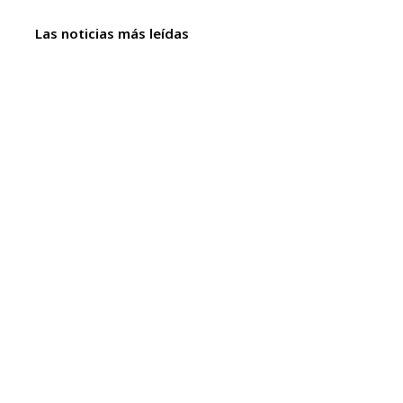
Las noticias más leídas