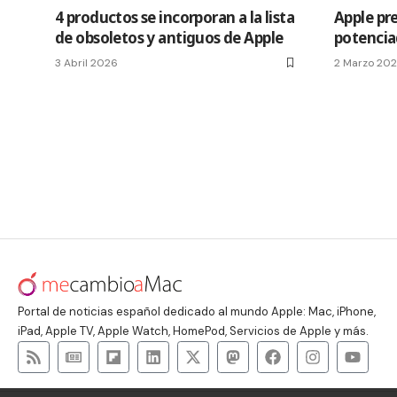
4 productos se incorporan a la lista
Apple pre
de obsoletos y antiguos de Apple
potencia
3 Abril 2026
2 Marzo 20
Portal de noticias español dedicado al mundo Apple: Mac, iPhone,
iPad, Apple TV, Apple Watch, HomePod, Servicios de Apple y más.