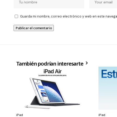
Guarda mi nombre, correo electrónico y web en este navega
También podrían interesarte
iPad
iPad