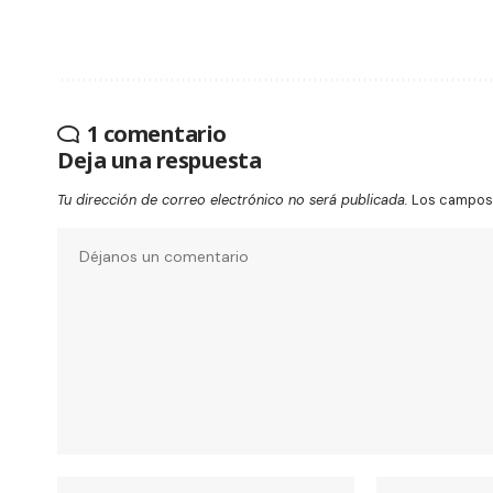
1 comentario
Deja una respuesta
Tu dirección de correo electrónico no será publicada.
Los campos 