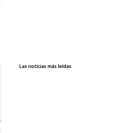
Las noticias más leídas