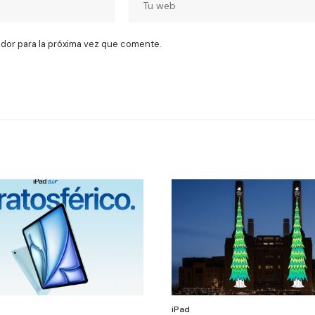
dor para la próxima vez que comente.
iPad