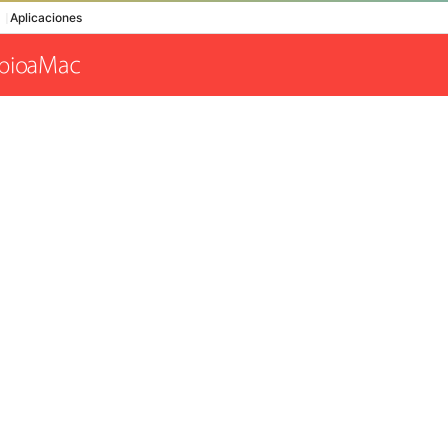
Aplicaciones