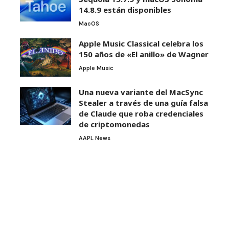
14.8.9 están disponibles
MacOS
Apple Music Classical celebra los
150 años de «El anillo» de Wagner
Apple Music
Una nueva variante del MacSync
Stealer a través de una guía falsa
de Claude que roba credenciales
de criptomonedas
AAPL News