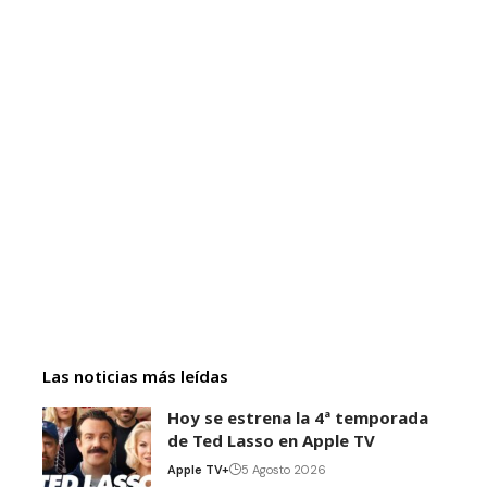
Las noticias más leídas
Hoy se estrena la 4ª temporada
de Ted Lasso en Apple TV
Apple TV+
5 Agosto 2026