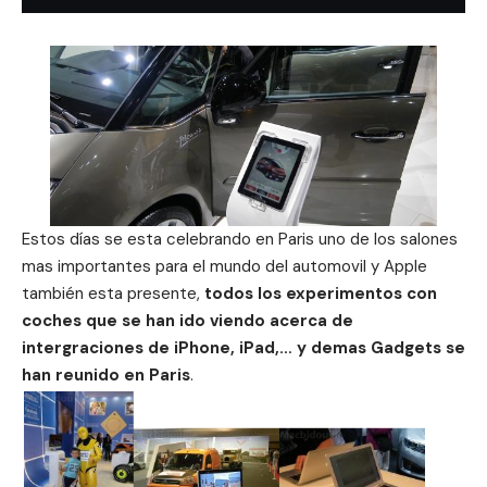
Estos días se esta celebrando en Paris uno de los salones
mas importantes para el mundo del automovil y Apple
también esta presente,
todos los experimentos con
coches que se han ido viendo acerca de
intergraciones de iPhone, iPad,… y demas Gadgets se
han reunido en Paris
.