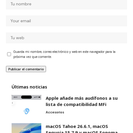
Guarda mi nombre, correo electrónico y web en este navegador para la
próxima vez que comente.
Últimas noticias
Apple añade más audífonos a su
lista de compatibilidad MFi
Accesorios
macOS Tahoe 26.6.1, macOS
Sequoia 15.7.9 y macOS Sonoma