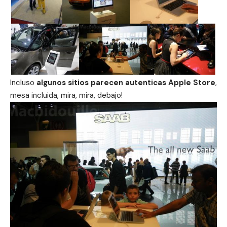
Incluso
algunos sitios parecen autenticas Apple Store
,
mesa incluida, mira, mira, debajo!