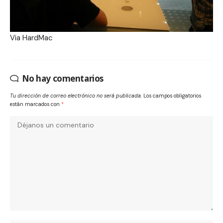
Via
HardMac
No hay comentarios
Tu dirección de correo electrónico no será publicada.
Los campos obligatorios
están marcados con
*