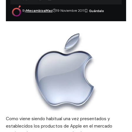
By
MecambioaMac
19 Noviembre 2011
Como viene siendo habitual una vez presentados y
establecidos los productos de Apple en el mercado