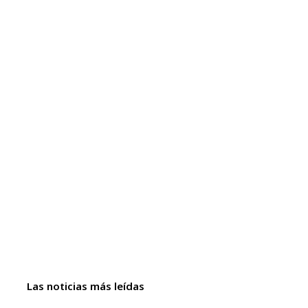
Las noticias más leídas