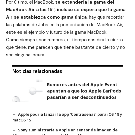
Por último, el MacBook,
se extendería la gama del
MacBook Air a las 15″, incluso se espera que la gama
Air se establezca como gama única
, hay que recordar
las palabras de Jobs en la presentación del MacBook Air,
este es el ejemplo y futuro de la gama MacBook.
Como siempre, son rumores, el tiempo nos dira lo cierto
que tiene, me parecen que tiene bastante de cierto y no
son ninguna locura.
Noticias relacionadas
Rumores antes del Apple Event
apuntan a que los Apple EarPods
pasarían a ser descontinuados
Apple podría lanzar la app ‘Contraseñas’ para iOS 18 y
macOS 15
Sony suministraría a Apple un sensor de imagen de