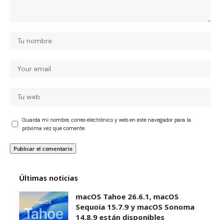
Guarda mi nombre, correo electrónico y web en este navegador para la
próxima vez que comente.
Últimas noticias
macOS Tahoe 26.6.1, macOS
Sequoia 15.7.9 y macOS Sonoma
14.8.9 están disponibles