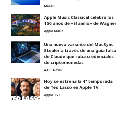
MacOS
Apple Music Classical celebra los
150 años de «El anillo» de Wagner
Apple Music
Una nueva variante del MacSync
Stealer a través de una guía falsa
de Claude que roba credenciales
de criptomonedas
AAPL News
Hoy se estrena la 4ª temporada
de Ted Lasso en Apple TV
Apple TV+