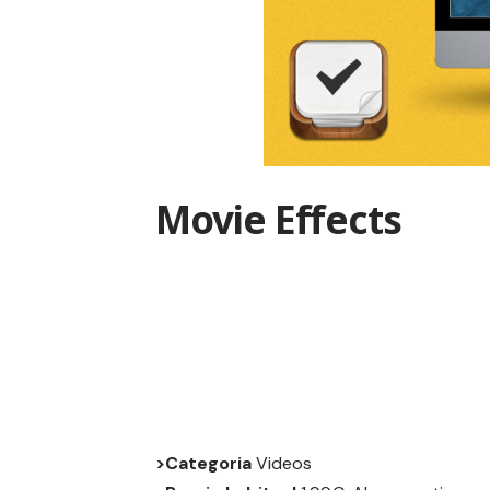
Movie Effects
>Categoria
Videos