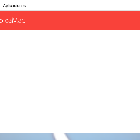
Aplicaciones