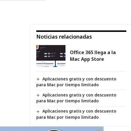
Noticias relacionadas
Office 365 llega a la
Mac App Store
Aplicaciones gratis y con descuento
para Mac por tiempo limitado
Aplicaciones gratis y con descuento
para Mac por tiempo limitado
Aplicaciones gratis y con descuento
para Mac por tiempo limitado