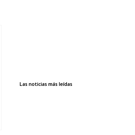
Las noticias más leídas