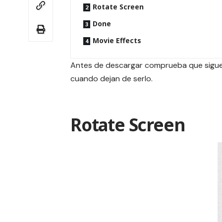
Rotate Screen
Done
Movie Effects
Antes de descargar comprueba que siguen
cuando dejan de serlo.
Rotate Screen