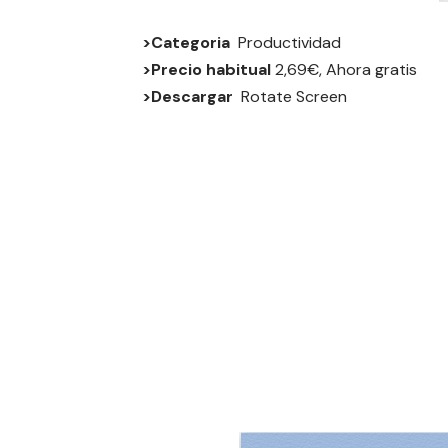
>Categoria
Productividad
>Precio habitual
2,69€, Ahora gratis
>Descargar
Rotate Screen