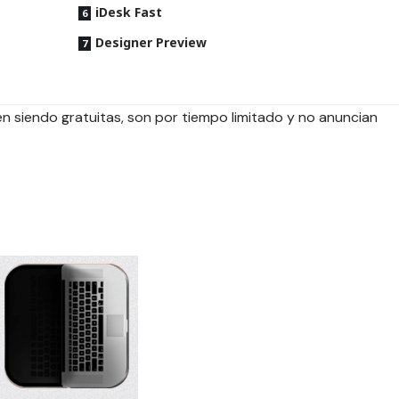
iDesk Fast
Designer Preview
 siendo gratuitas, son por tiempo limitado y no anuncian