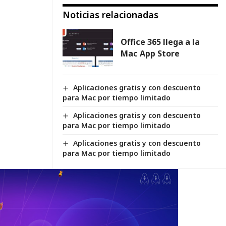
Noticias relacionadas
Office 365 llega a la
Mac App Store
Aplicaciones gratis y con descuento
para Mac por tiempo limitado
Aplicaciones gratis y con descuento
para Mac por tiempo limitado
Aplicaciones gratis y con descuento
para Mac por tiempo limitado