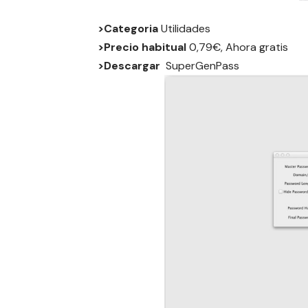
>Categoria
Utilidades
>Precio habitual
0,79€, Ahora gratis
>Descargar
SuperGenPass