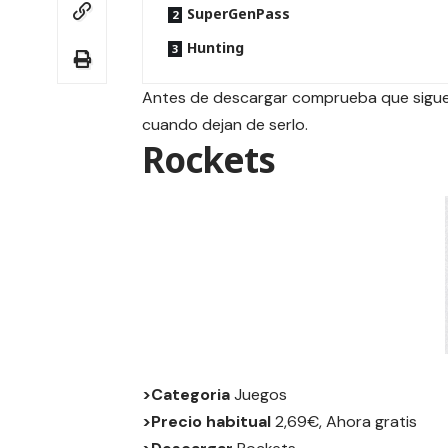
SuperGenPass
Hunting
Antes de descargar comprueba que siguen
cuando dejan de serlo.
Rockets
>Categoria
Juegos
>Precio habitual
2,69€, Ahora gratis