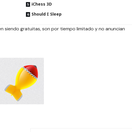
iChess 3D
Should I Sleep
 siendo gratuitas, son por tiempo limitado y no anuncian