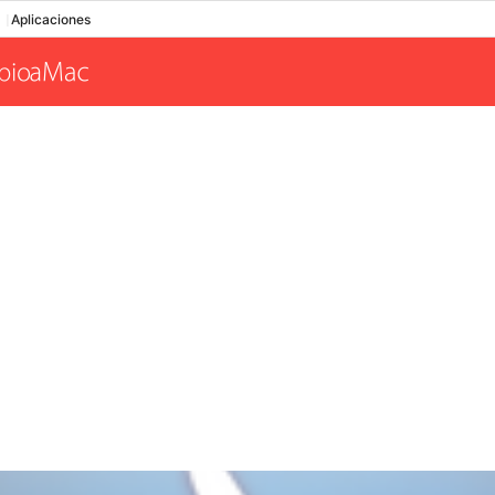
Aplicaciones