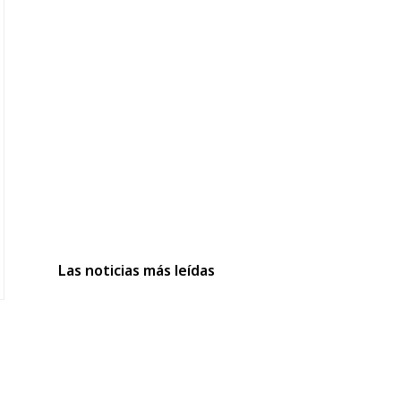
Las noticias más leídas