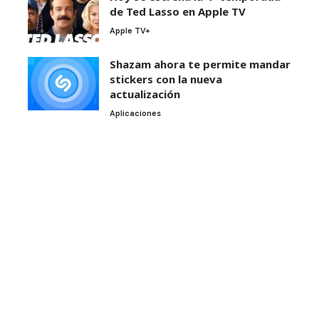
de Ted Lasso en Apple TV
Apple TV+
Shazam ahora te permite mandar
stickers con la nueva
actualización
Aplicaciones