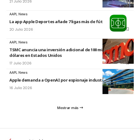
21 Julio 2026
AAPL News
La app Apple Deportes añade 7 ligas más de fútbol
20 Julio 2026
AAPL News
TSMC anuncia una inversión adicional de 100 mil millones de
dólares en Estados Unidos
17 Julio 2026
AAPL News
Apple demanda a OpenAI por espionaje industrial
16 Julio 2026
Mostrar más