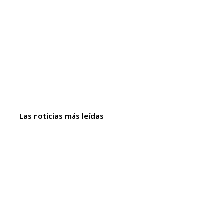
Las noticias más leídas