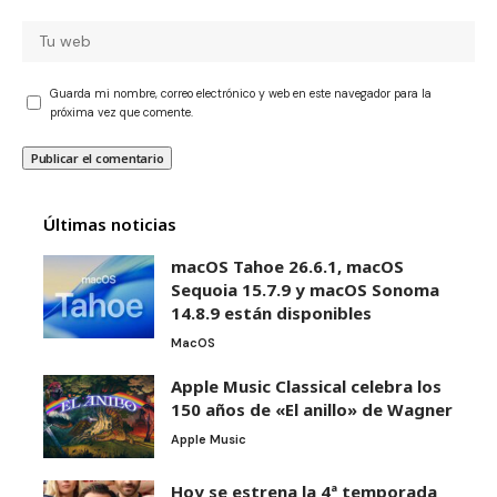
Guarda mi nombre, correo electrónico y web en este navegador para la
próxima vez que comente.
Últimas noticias
macOS Tahoe 26.6.1, macOS
Sequoia 15.7.9 y macOS Sonoma
14.8.9 están disponibles
MacOS
Apple Music Classical celebra los
150 años de «El anillo» de Wagner
Apple Music
Hoy se estrena la 4ª temporada