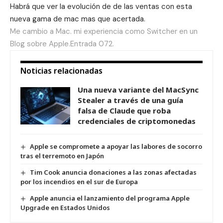
Habrá que ver la evolución de de las ventas con esta
nueva gama de mac mas que acertada.
Me cambio a Mac. mi experiencia como Switcher en un
Blog sobre Apple.Entrada 072.
Noticias relacionadas
Una nueva variante del MacSync
Stealer a través de una guía
falsa de Claude que roba
credenciales de criptomonedas
Apple se compromete a apoyar las labores de socorro
tras el terremoto en Japón
Tim Cook anuncia donaciones a las zonas afectadas
por los incendios en el sur de Europa
Apple anuncia el lanzamiento del programa Apple
Upgrade en Estados Unidos