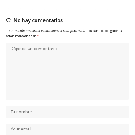
No hay comentarios
Tu dirección de correo electrónico no será publicada.
Los campos obligatorios
están marcados con
*