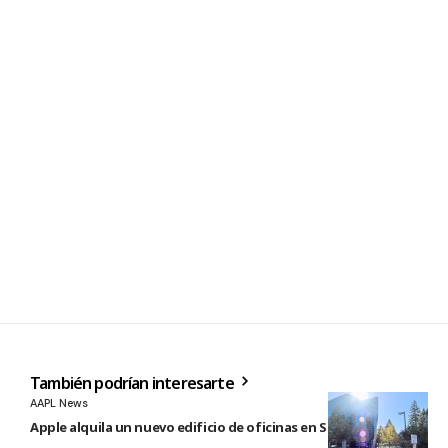
También podrían interesarte
AAPL News
Apple alquila un nuevo edificio de oficinas en Sunnyvale