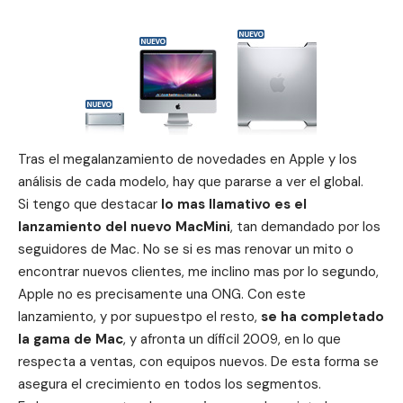
Tras el megalanzamiento de novedades en Apple y los
análisis de cada modelo, hay que pararse a ver el global.
Si tengo que destacar
lo mas llamativo es el
lanzamiento del nuevo MacMini
, tan demandado por los
seguidores de Mac. No se si es mas renovar un mito o
encontrar nuevos clientes, me inclino mas por lo segundo,
Apple no es precisamente una ONG. Con este
lanzamiento, y por supuestpo el resto,
se ha completado
la gama de Mac
, y afronta un díficil 2009, en lo que
respecta a ventas, con equipos nuevos. De esta forma se
asegura el crecimiento en todos los segmentos.