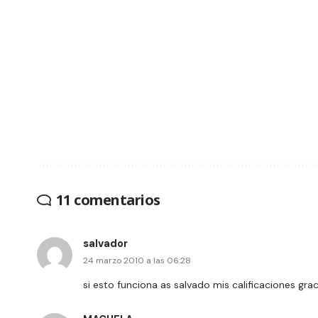
11 comentarios
salvador
24 marzo 2010 a las 06:28
si esto funciona as salvado mis calificaciones grac