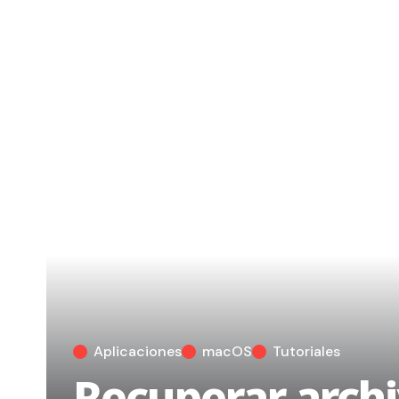
Aplicaciones
macOS
Tutoriales
Recuperar archi