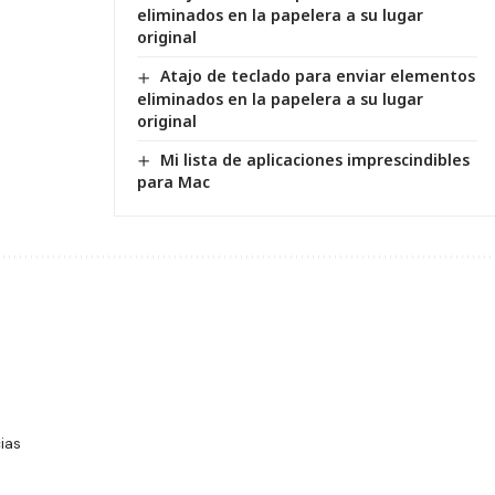
eliminados en la papelera a su lugar
original
Atajo de teclado para enviar elementos
eliminados en la papelera a su lugar
original
Mi lista de aplicaciones imprescindibles
para Mac
ias