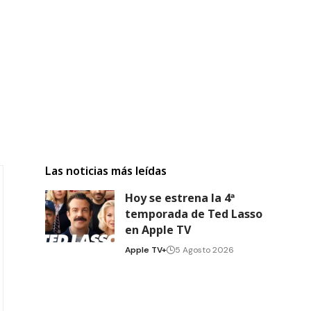
Las noticias más leídas
Hoy se estrena la 4ª
temporada de Ted Lasso
en Apple TV
Apple TV+
5 Agosto 2026