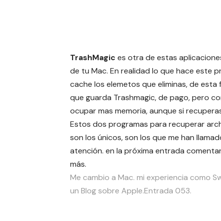
TrashMagic
es otra de estas aplicacione
de tu Mac. En realidad lo que hace este 
cache los elemetos que eliminas, de esta
que guarda Trashmagic, de pago, pero con
ocupar mas memoria, aunque si recuperas 
Estos dos programas para recuperar arc
son los únicos, son los que me han llamad
atención. en la próxima entrada comenta
más.
Me cambio a Mac. mi experiencia como Sw
un Blog sobre Apple.Entrada 053.