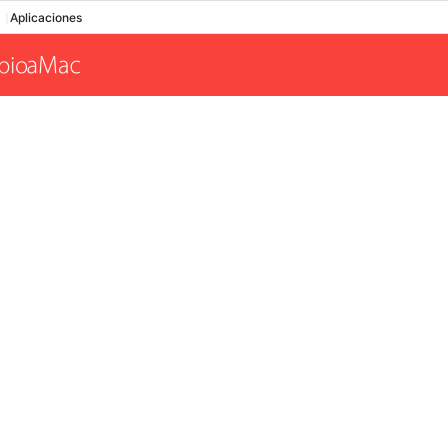
Aplicaciones