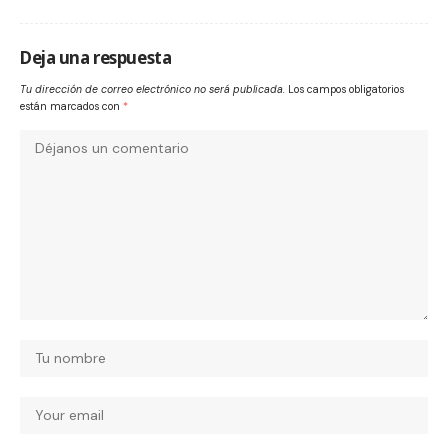
Deja una respuesta
Tu dirección de correo electrónico no será publicada.
Los campos obligatorios
están marcados con
*