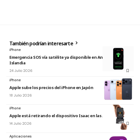
También podrían interesarte
iPhone
Emergencia SOS vía satélite ya disponible en Andorra e
Islandia
24 Julio 2026
iPhone
Apple sube los precios del iPhone en Japón
18 Julio 2026
iPhone
Apple está retirando el dispositivo Isaac en las Apple Store
14 Julio 2026
Aplicaciones