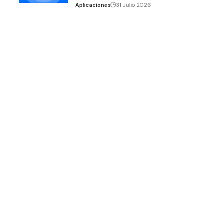
Aplicaciones
31 Julio 2026