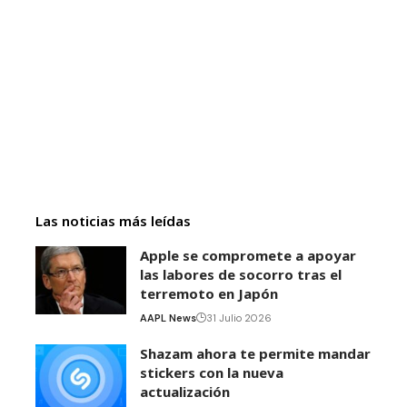
Las noticias más leídas
Apple se compromete a apoyar
las labores de socorro tras el
terremoto en Japón
AAPL News
31 Julio 2026
Shazam ahora te permite mandar
stickers con la nueva
actualización