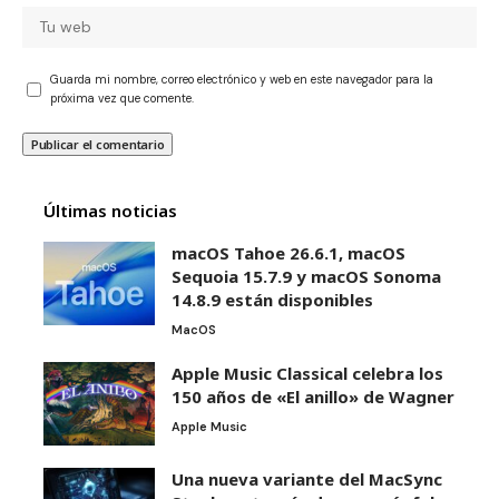
Guarda mi nombre, correo electrónico y web en este navegador para la
próxima vez que comente.
Últimas noticias
macOS Tahoe 26.6.1, macOS
Sequoia 15.7.9 y macOS Sonoma
14.8.9 están disponibles
MacOS
Apple Music Classical celebra los
150 años de «El anillo» de Wagner
Apple Music
Una nueva variante del MacSync