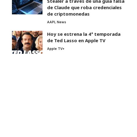
Stealer a través de una guía falsa
de Claude que roba credenciales
de criptomonedas
AAPL News
Hoy se estrena la 4ª temporada
de Ted Lasso en Apple TV
Apple TV+