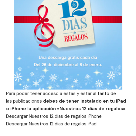
Para poder tener acceso a estas y estar al tanto de
las publicaciones
debes de tener instalado en tu iPad
o iPhone la aplicación «Nuestros 12 dias de regalos»
.
Descargar
Nuestros 12 dias de regalos iPhone
Descargar
Nuestros 12 dias de regalos iPad