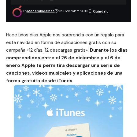
By
MecambioaMac
25 Diciembre 2010
Hace unos dias Apple nos sorprendía con un regalo para
esta navidad en forma de aplicaciones gratis con su
campaña «12 días, 12 descargas gratis».
Durante los dias
comprendidos entre el 26 de diciembre y el 6 de
enero Apple te permitira descargar una serie de
canciones, videos musicales y aplicaciones de una
forma gratuita desde iTunes
.