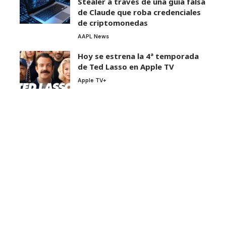
Stealer a través de una guía falsa
de Claude que roba credenciales
de criptomonedas
AAPL News
Hoy se estrena la 4ª temporada
de Ted Lasso en Apple TV
Apple TV+