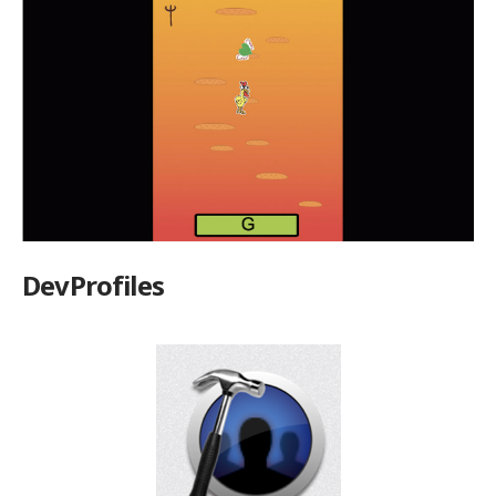
DevProfiles