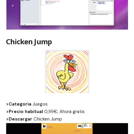
Chicken Jump
>Categoria
Juegos
>Precio habitual
0,99€, Ahora gratis
>Descargar
Chicken Jump