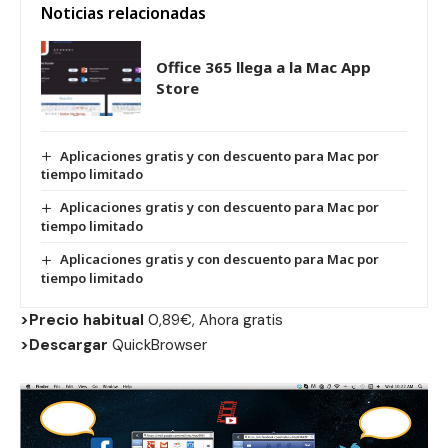
Noticias relacionadas
Office 365 llega a la Mac App
Store
Aplicaciones gratis y con descuento para Mac por
tiempo limitado
Aplicaciones gratis y con descuento para Mac por
tiempo limitado
Aplicaciones gratis y con descuento para Mac por
tiempo limitado
>Precio habitual
0,89€, Ahora gratis
>Descargar
QuickBrowser