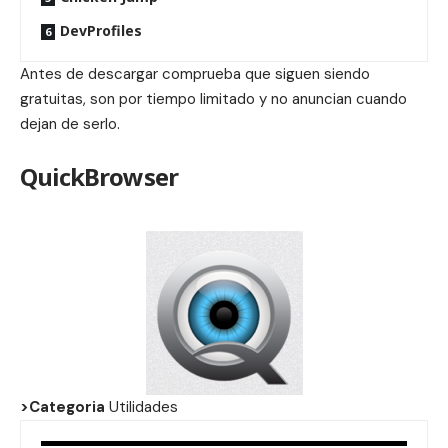
DevProfiles
Antes de descargar comprueba que siguen siendo
gratuitas, son por tiempo limitado y no anuncian cuando
dejan de serlo.
QuickBrowser
>Categoria
Utilidades