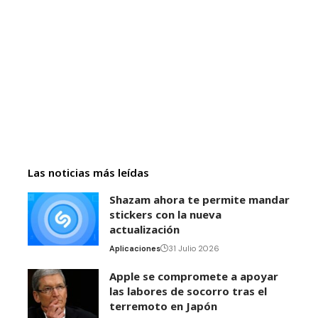
Las noticias más leídas
Shazam ahora te permite mandar
stickers con la nueva
actualización
Aplicaciones
31 Julio 2026
Apple se compromete a apoyar
las labores de socorro tras el
terremoto en Japón