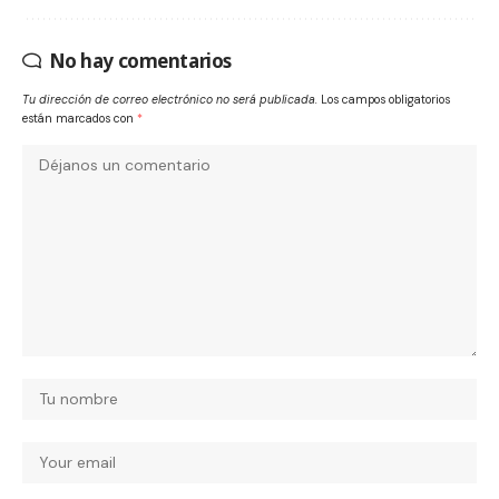
No hay comentarios
Tu dirección de correo electrónico no será publicada.
Los campos obligatorios
están marcados con
*