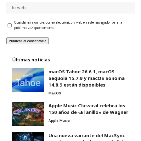
Guarda mi nombre, correo electrónico y web en este navegador para la
próxima vez que comente.
Últimas noticias
macOS Tahoe 26.6.1, macOS
Sequoia 15.7.9 y macOS Sonoma
14.8.9 están disponibles
MacOS
Apple Music Classical celebra los
150 años de «El anillo» de Wagner
Apple Music
Una nueva variante del MacSync