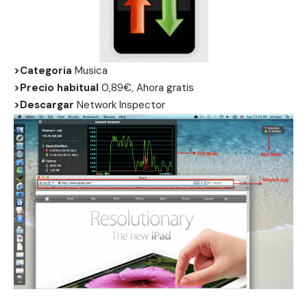
>Categoria
Musica
>Precio habitual
0,89€, Ahora gratis
>Descargar
Network Inspector