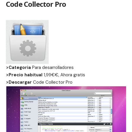
Code Collector Pro
>Categoria
Para desarrolladores
>Precio habitual
1,99€€, Ahora gratis
>Descargar
Code Collector Pro