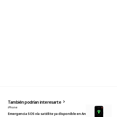
También podrían interesarte
iPhone
Emergencia SOS vía satélite ya disponible en Andorra e