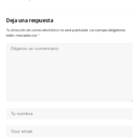
Deja una respuesta
Tu dirección de correo electrónico no será publicada.
Los campos obligatorios
están marcados con
*