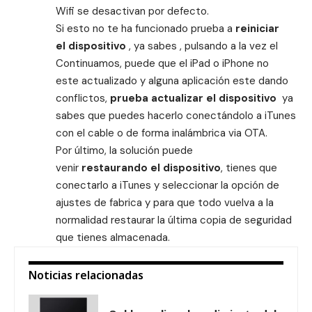
Wifi se desactivan por defecto.
Si esto no te ha funcionado prueba a
reiniciar
el dispositivo
, ya sabes , pulsando a la vez el
Continuamos, puede que el iPad o iPhone no
este actualizado y alguna aplicación este dando
conflictos,
prueba actualizar el dispositivo
ya
sabes que puedes hacerlo conectándolo a iTunes
con el cable o de forma inalámbrica via OTA.
Por último, la solución puede
venir
restaurando el dispositivo
, tienes que
conectarlo a iTunes y seleccionar la opción de
ajustes de fabrica y para que todo vuelva a la
normalidad restaurar la última copia de seguridad
que tienes almacenada.
Noticias relacionadas