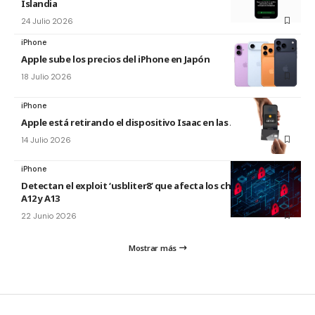
Islandia
24 Julio 2026
iPhone
Apple sube los precios del iPhone en Japón
18 Julio 2026
iPhone
Apple está retirando el dispositivo Isaac en las Apple Store
14 Julio 2026
iPhone
Detectan el exploit ‘usbliter8’ que afecta los chips de Apple
A12 y A13
22 Junio 2026
Mostrar más