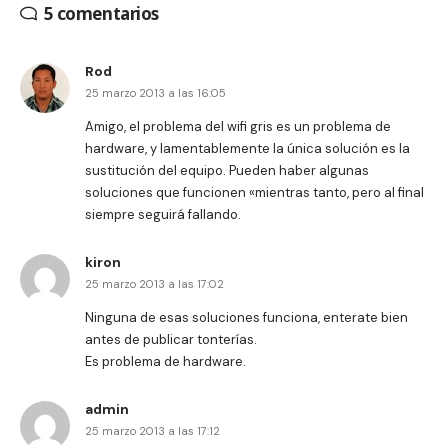
5 comentarios
Rod
25 marzo 2013 a las 16:05
Amigo, el problema del wifi gris es un problema de
hardware, y lamentablemente la única solución es la
sustitución del equipo. Pueden haber algunas
soluciones que funcionen «mientras tanto, pero al final
siempre seguirá fallando.
kiron
25 marzo 2013 a las 17:02
Ninguna de esas soluciones funciona, enterate bien
antes de publicar tonterías.
Es problema de hardware.
admin
25 marzo 2013 a las 17:12