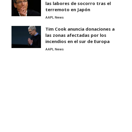
las labores de socorro tras el
terremoto en Japón
AAPL News
Tim Cook anuncia donaciones a
las zonas afectadas por los
incendios en el sur de Europa
AAPL News