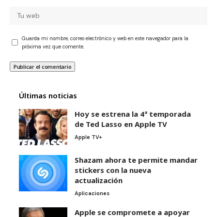
Guarda mi nombre, correo electrónico y web en este navegador para la
próxima vez que comente.
Últimas noticias
Hoy se estrena la 4ª temporada
de Ted Lasso en Apple TV
Apple TV+
Shazam ahora te permite mandar
stickers con la nueva
actualización
Aplicaciones
Apple se compromete a apoyar