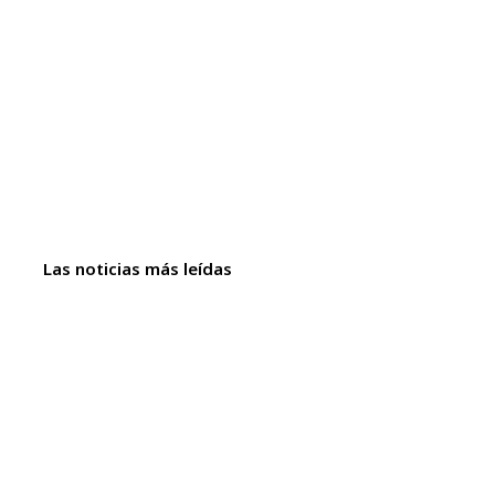
Las noticias más leídas