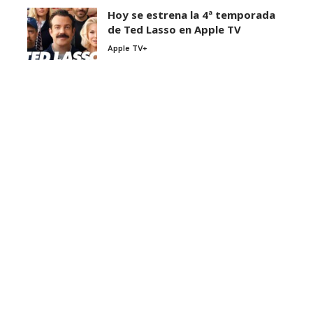
Hoy se estrena la 4ª temporada
de Ted Lasso en Apple TV
Apple TV+