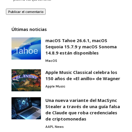
Últimas noticias
macOS Tahoe 26.6.1, macOS
Sequoia 15.7.9 y macOS Sonoma
14.8.9 están disponibles
MacOS
Apple Music Classical celebra los
150 años de «El anillo» de Wagner
Apple Music
Una nueva variante del MacSync
Stealer a través de una guía falsa
de Claude que roba credenciales
de criptomonedas
AAPL News