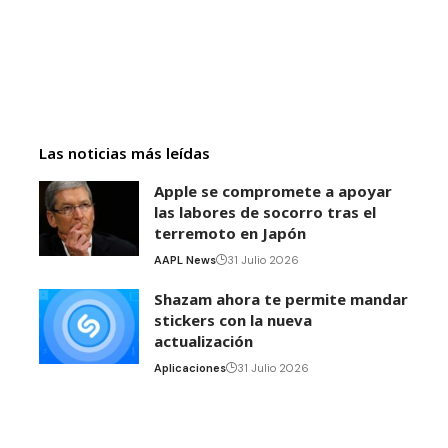
Las noticias más leídas
Apple se compromete a apoyar
las labores de socorro tras el
terremoto en Japón
AAPL News
31 Julio 2026
Shazam ahora te permite mandar
stickers con la nueva
actualización
Aplicaciones
31 Julio 2026