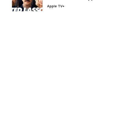
Apple TV+