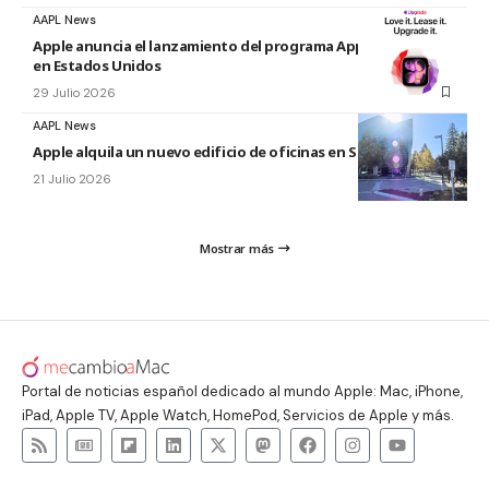
AAPL News
Apple anuncia el lanzamiento del programa Apple Upgrade
en Estados Unidos
29 Julio 2026
AAPL News
Apple alquila un nuevo edificio de oficinas en Sunnyvale
21 Julio 2026
Mostrar más
Portal de noticias español dedicado al mundo Apple: Mac, iPhone,
iPad, Apple TV, Apple Watch, HomePod, Servicios de Apple y más.