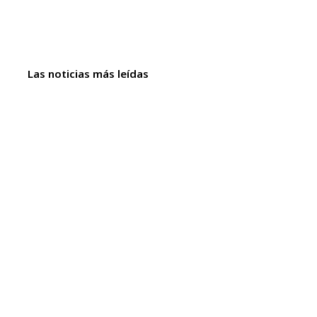
Las noticias más leídas