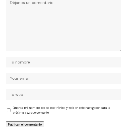
Guarda mi nombre, correo electrónico y web en este navegador para la
próxima vez que comente.