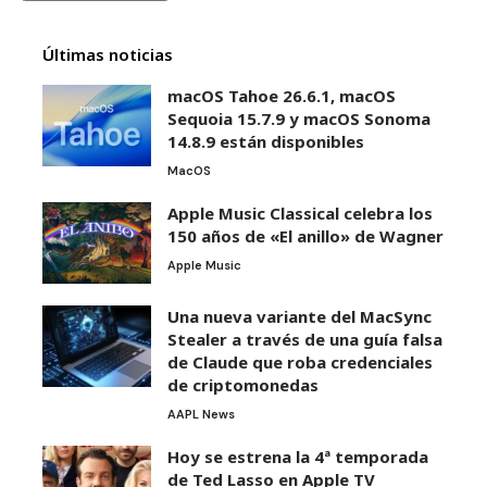
Últimas noticias
macOS Tahoe 26.6.1, macOS
Sequoia 15.7.9 y macOS Sonoma
14.8.9 están disponibles
MacOS
Apple Music Classical celebra los
150 años de «El anillo» de Wagner
Apple Music
Una nueva variante del MacSync
Stealer a través de una guía falsa
de Claude que roba credenciales
de criptomonedas
AAPL News
Hoy se estrena la 4ª temporada
de Ted Lasso en Apple TV