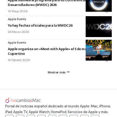
Apple desvela el programa para su Conferencia Mundial de
Desarrolladores (WWDC) 2026
19 Mayo 2026
Apple Events
Ya hay fechas oficiales para la WWDC26
24 Marzo 2026
Apple Events
Apple organiza un «Meet with Apple» el 5 de marzo en
Cupertino
18 Febrero 2026
Mostrar más
Portal de noticias español dedicado al mundo Apple: Mac, iPhone,
iPad, Apple TV, Apple Watch, HomePod, Servicios de Apple y más.