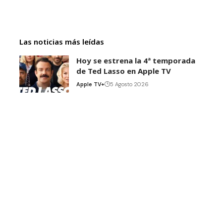
Las noticias más leídas
Hoy se estrena la 4ª temporada
de Ted Lasso en Apple TV
Apple TV+
5 Agosto 2026