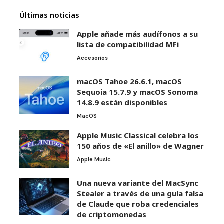
Últimas noticias
Apple añade más audífonos a su
lista de compatibilidad MFi
Accesorios
macOS Tahoe 26.6.1, macOS
Sequoia 15.7.9 y macOS Sonoma
14.8.9 están disponibles
MacOS
Apple Music Classical celebra los
150 años de «El anillo» de Wagner
Apple Music
Una nueva variante del MacSync
Stealer a través de una guía falsa
de Claude que roba credenciales
de criptomonedas