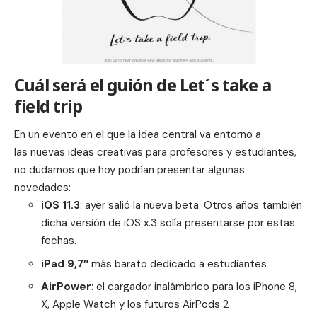
Cuál será el guión de Let´s take a
field trip
En un evento en el que la idea central va entorno a
las nuevas ideas creativas para profesores y estudiantes,
no dudamos que hoy podrían presentar algunas
novedades:
iOS 11.3
: ayer salió la nueva beta. Otros años también
dicha versión de iOS x.3 solía presentarse por estas
fechas.
iPad 9,7″
más barato dedicado a estudiantes
AirPower
: el cargador inalámbrico para los iPhone 8,
X, Apple Watch y los futuros AirPods 2