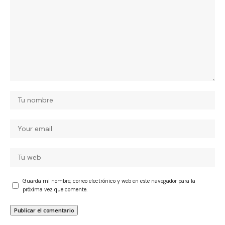
Guarda mi nombre, correo electrónico y web en este navegador para la
próxima vez que comente.