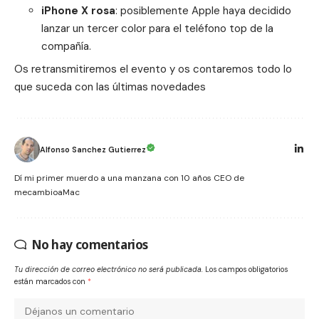
iPhone X rosa
: posiblemente Apple haya decidido
lanzar un
tercer color
para el teléfono top de la
compañía.
Os retransmitiremos el evento y os contaremos todo lo
que suceda con las últimas novedades
Alfonso Sanchez Gutierrez
Dí mi primer muerdo a una manzana con 10 años CEO de
mecambioaMac
No hay comentarios
Tu dirección de correo electrónico no será publicada.
Los campos obligatorios
están marcados con
*