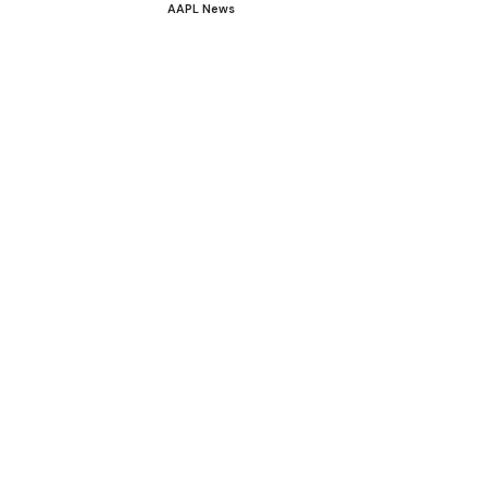
AAPL News