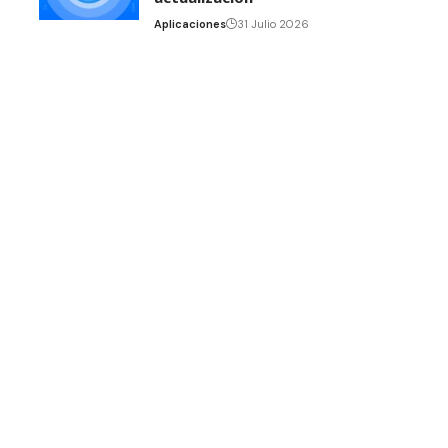
Aplicaciones
31 Julio 2026