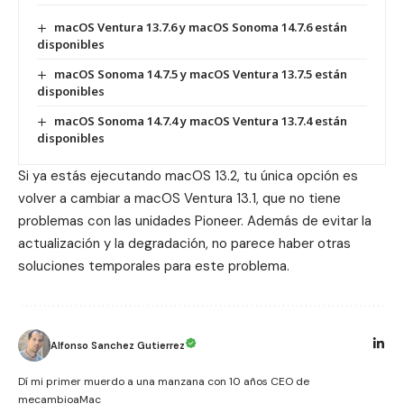
macOS Ventura 13.7.6 y macOS Sonoma 14.7.6 están
disponibles
macOS Sonoma 14.7.5 y macOS Ventura 13.7.5 están
disponibles
macOS Sonoma 14.7.4 y macOS Ventura 13.7.4 están
disponibles
Si ya estás ejecutando macOS 13.2, tu única opción es
volver a cambiar a macOS Ventura 13.1, que no tiene
problemas con las unidades Pioneer. Además de evitar la
actualización y la degradación, no parece haber otras
soluciones temporales para este problema.
Alfonso Sanchez Gutierrez
Dí mi primer muerdo a una manzana con 10 años CEO de
mecambioaMac