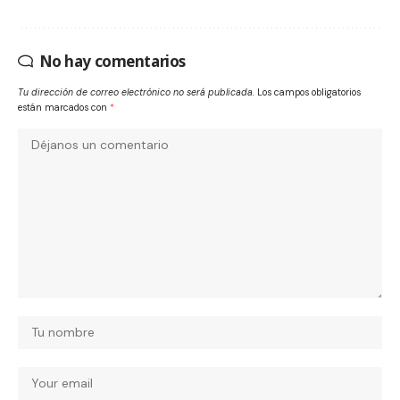
No hay comentarios
Tu dirección de correo electrónico no será publicada.
Los campos obligatorios
están marcados con
*