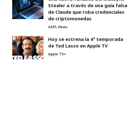
Stealer a través de una guía falsa
de Claude que roba credenciales
de criptomonedas
AAPL News
Hoy se estrena la 4ª temporada
de Ted Lasso en Apple TV
Apple TV+