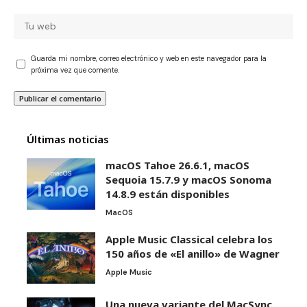
Guarda mi nombre, correo electrónico y web en este navegador para la
próxima vez que comente.
Últimas noticias
macOS Tahoe 26.6.1, macOS
Sequoia 15.7.9 y macOS Sonoma
14.8.9 están disponibles
MacOS
Apple Music Classical celebra los
150 años de «El anillo» de Wagner
Apple Music
Una nueva variante del MacSync