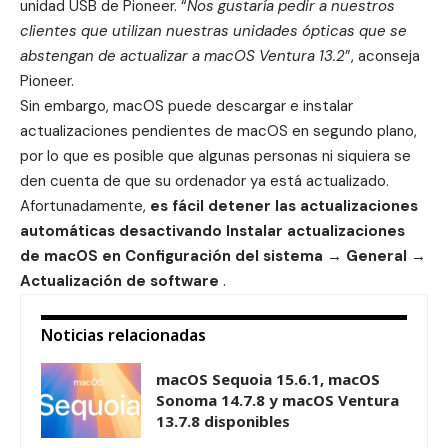
unidad USB de Pioneer. “
Nos gustaría pedir a nuestros
clientes que utilizan nuestras unidades ópticas que se
abstengan de actualizar a macOS Ventura 13.2
”, aconseja
Pioneer.
Sin embargo, macOS puede descargar e instalar
actualizaciones pendientes de macOS en segundo plano,
por lo que es posible que algunas personas ni siquiera se
den cuenta de que su ordenador ya está actualizado.
Afortunadamente,
es fácil detener las actualizaciones
automáticas desactivando Instalar actualizaciones
de macOS en Configuración del sistema → General →
Actualización de software
.
Noticias relacionadas
macOS Sequoia 15.6.1, macOS
Sonoma 14.7.8 y macOS Ventura
13.7.8 disponibles