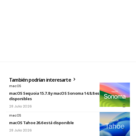
También podrían interesarte
macOS
macOS Sequoia 15.7.8 y macOS Sonoma 14.8.8 están
disponibles
28 Julio 2026
macOS
macOS Tahoe 26.6 está disponible
28 Julio 2026