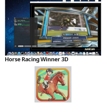
Horse Racing Winner 3D