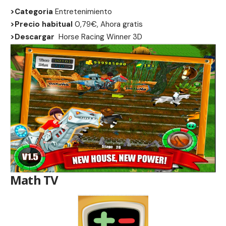
>Categoria
Entretenimiento
>Precio habitual
0,79€, Ahora gratis
>Descargar
Horse Racing Winner 3D
Math TV