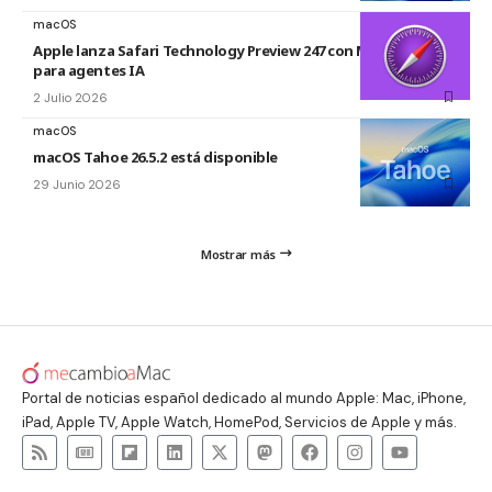
macOS
Apple lanza Safari Technology Preview 247 con MCP Server
para agentes IA
2 Julio 2026
macOS
macOS Tahoe 26.5.2 está disponible
29 Junio 2026
Mostrar más
Portal de noticias español dedicado al mundo Apple: Mac, iPhone,
iPad, Apple TV, Apple Watch, HomePod, Servicios de Apple y más.