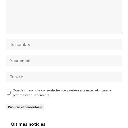
Guarda mi nombre, correo electrónico y web en este navegador para la
próxima vez que comente.
Últimas noticias