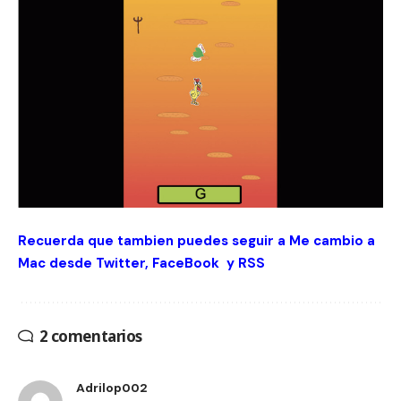
Recuerda que tambien puedes seguir a Me cambio a
Mac desde
Twitter
,
FaceBook
y
RSS
2 comentarios
Adrilop002