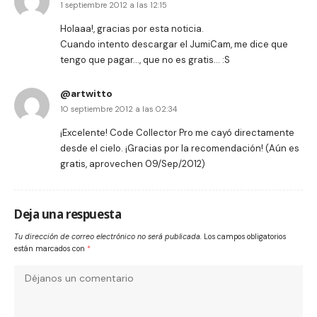
1 septiembre 2012 a las 12:15
Holaaa!, gracias por esta noticia.
Cuando intento descargar el JumiCam, me dice que
tengo que pagar…, que no es gratis… :S
@artwitto
10 septiembre 2012 a las 02:34
¡Excelente! Code Collector Pro me cayó directamente
desde el cielo. ¡Gracias por la recomendación! (Aún es
gratis, aprovechen 09/Sep/2012)
Deja una respuesta
Tu dirección de correo electrónico no será publicada.
Los campos obligatorios
están marcados con
*