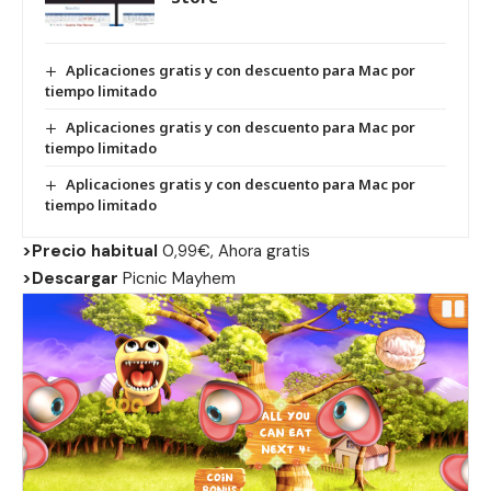
Aplicaciones gratis y con descuento para Mac por
tiempo limitado
Aplicaciones gratis y con descuento para Mac por
tiempo limitado
Aplicaciones gratis y con descuento para Mac por
tiempo limitado
>Precio habitual
0,99€, Ahora gratis
>Descargar
Picnic Mayhem