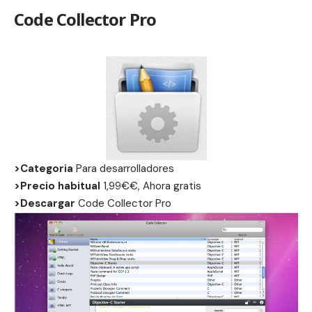
Code Collector Pro
>Categoria
Para desarrolladores
>Precio habitual
1,99€€, Ahora gratis
>Descargar
Code Collector Pro