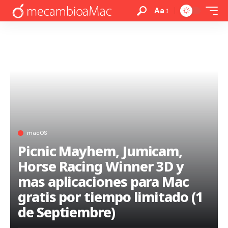
Aa
macOS
Picnic Mayhem, Jumicam,
Horse Racing Winner 3D y
mas aplicaciones para Mac
gratis por tiempo limitado (1
de Septiembre)