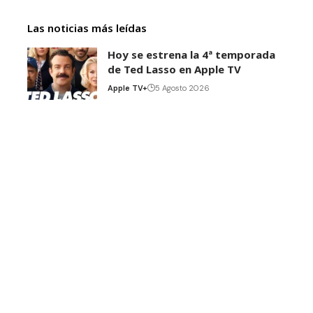
Las noticias más leídas
Hoy se estrena la 4ª temporada
de Ted Lasso en Apple TV
Apple TV+
5 Agosto 2026