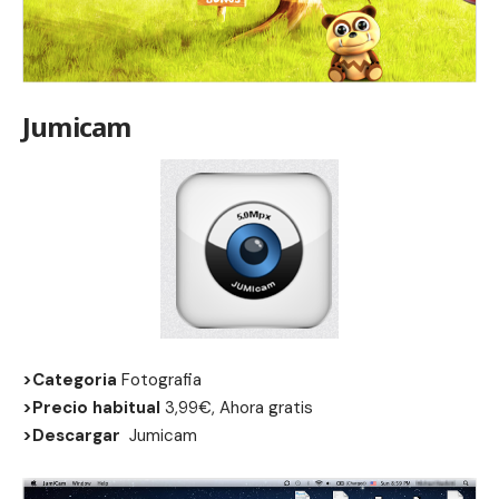
Jumicam
>Categoria
Fotografia
>Precio habitual
3,99€, Ahora gratis
>Descargar
Jumicam