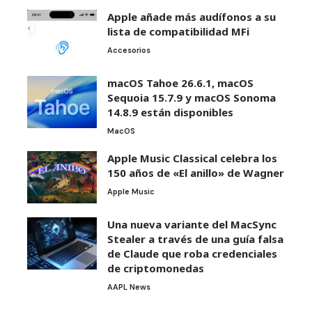
Apple añade más audífonos a su
lista de compatibilidad MFi
Accesorios
macOS Tahoe 26.6.1, macOS
Sequoia 15.7.9 y macOS Sonoma
14.8.9 están disponibles
MacOS
Apple Music Classical celebra los
150 años de «El anillo» de Wagner
Apple Music
Una nueva variante del MacSync
Stealer a través de una guía falsa
de Claude que roba credenciales
de criptomonedas
AAPL News