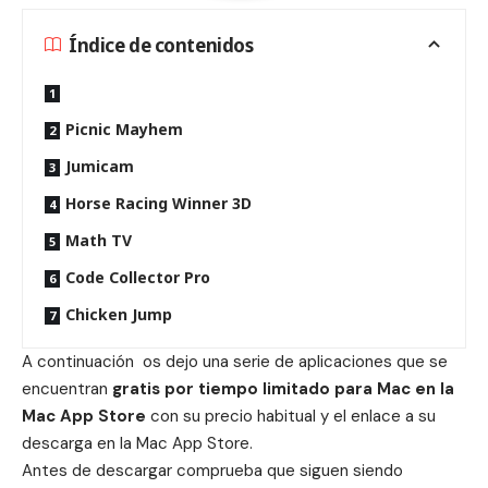
Índice de contenidos
Picnic Mayhem
Jumicam
Horse Racing Winner 3D
Math TV
Code Collector Pro
Chicken Jump
A continuación os dejo una serie de aplicaciones que se
encuentran
gratis por tiempo limitado para Mac en la
Mac App Store
con su precio habitual y el enlace a su
descarga en la Mac App Store.
Antes de descargar comprueba que siguen siendo