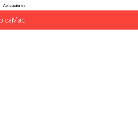
Aplicaciones