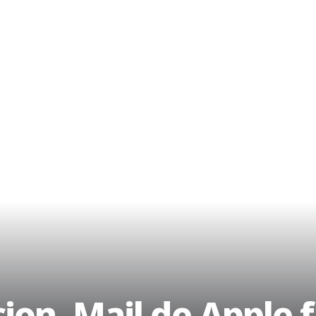
ion, Mail de Apple 