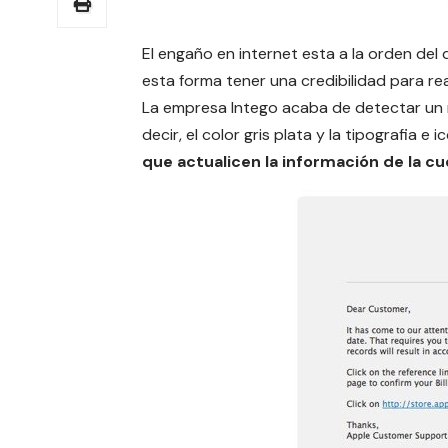
El engaño en internet esta a la orden del
esta forma tener una credibilidad para re
La empresa Intego acaba de detectar un m
decir, el color gris plata y la tipografia 
que actualicen la información de la c