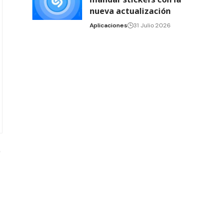
nueva actualización
Aplicaciones
31 Julio 2026