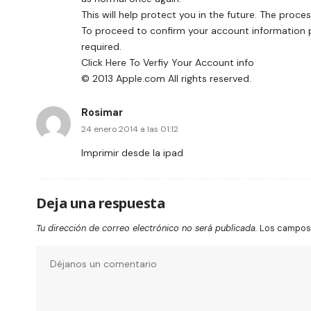
This will help protect you in the future. The proc
To proceed to confirm your account information ple
required.
Click Here To Verfiy Your Account info
© 2013 Apple.com All rights reserved.
Rosimar
24 enero 2014 a las 01:12
Imprimir desde la ipad
Deja una respuesta
Tu dirección de correo electrónico no será publicada.
Los campos 