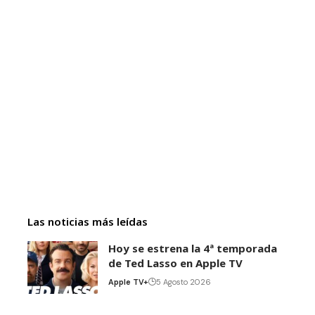
Las noticias más leídas
Hoy se estrena la 4ª temporada
de Ted Lasso en Apple TV
Apple TV+
5 Agosto 2026