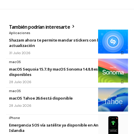
También podrían interesarte
Aplicaciones
Shazam ahora te permite mandar stickers con la nueva
actualización
31 Julio 2026
macOS
macOS Sequoia 15.7.8 y macOS Sonoma 14.8.8 están
disponibles
28 Julio 2026
macOS
macOS Tahoe 26.6 está disponible
28 Julio 2026
iPhone
Emergencia SOS vía satélite ya disponible en Andorra e
Islandia