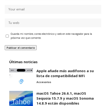
Guarda mi nombre, correo electrónico y web en este navegador para la
próxima vez que comente.
Últimas noticias
Apple añade más audífonos a su
lista de compatibilidad MFi
Accesorios
macOS Tahoe 26.6.1, macOS
Sequoia 15.7.9 y macOS Sonoma
14.8.9 están disponibles