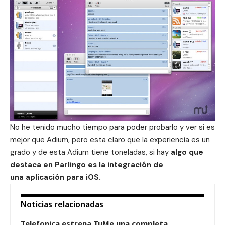
No he tenido mucho tiempo para poder probarlo y ver si es
mejor que Adium, pero esta claro que la experiencia es un
grado y de esta Adium tiene toneladas, si hay
algo que
destaca en Parlingo es la integración de
una aplicación para iOS.
Noticias relacionadas
Telefonica estrena TuMe una completa