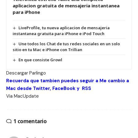
aplicacion gratuita de mensajeria instantanea
para iPhone
LiveProfile, tu nueva aplicacion de mensajeria
instantanea gratuita para iPhone e iPod Touch
Une todos los Chat de tus redes sociales en un solo
sitio en tu Mac e iPhone con Trillian
En que consiste Growl
Descargar
Parlingo
Recuerda que tambien puedes seguir a Me cambio a
Mac desde
Twitter
,
FaceBook
y
RSS
Via
MacUpdate
1 comentario