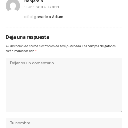
Benjamin
13 abril 2011 a las 18:21
dificil ganarle a Adium.
Deja una respuesta
Tu dirección de correo electrónico no será publicada.
Los campos obligatorios
están marcados con
*