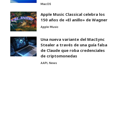
MacOS
Apple Music Classical celebra los
150 años de «El anillo» de Wagner
Apple Music
Una nueva variante del MacSync
Stealer a través de una guía falsa
de Claude que roba credenciales
de criptomonedas
AAPL News