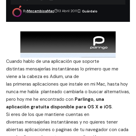
By
MecambioaMac
13 Abril 2011
Cuando hablo de una aplicación que soporte
distintas mensajerías instantáneas lo primero que me
viene a la cabeza es
Adium
, una de
las primeras aplicaciones que instale en mi Mac, hasta hoy
nunca me había planteado cambiarla o buscar alternativas,
pero hoy me he encontrado con
Parlingo, una
aplicación gratuita disponible para OS X e iOS
.
Si eres de los que mantiene cuentas en
diversas mensajerías instantáneas y no quieres tener
abiertas aplicaciones o paginas de tu navegador con cada