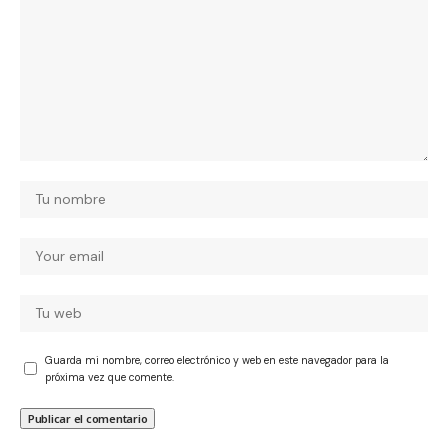
Guarda mi nombre, correo electrónico y web en este navegador para la
próxima vez que comente.