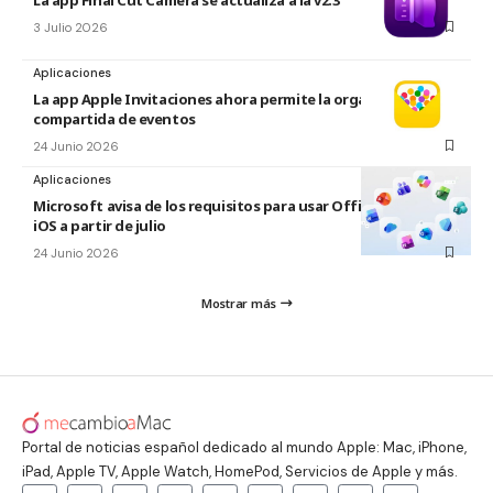
3 Julio 2026
Aplicaciones
La app Apple Invitaciones ahora permite la organización
compartida de eventos
24 Junio 2026
Aplicaciones
Microsoft avisa de los requisitos para usar Office en macOS y
iOS a partir de julio
24 Junio 2026
Mostrar más
Portal de noticias español dedicado al mundo Apple: Mac, iPhone,
iPad, Apple TV, Apple Watch, HomePod, Servicios de Apple y más.