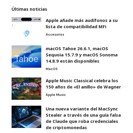
Últimas noticias
Apple añade más audífonos a su
lista de compatibilidad MFi
Accesorios
macOS Tahoe 26.6.1, macOS
Sequoia 15.7.9 y macOS Sonoma
14.8.9 están disponibles
MacOS
Apple Music Classical celebra los
150 años de «El anillo» de Wagner
Apple Music
Una nueva variante del MacSync
Stealer a través de una guía falsa
de Claude que roba credenciales
de criptomonedas