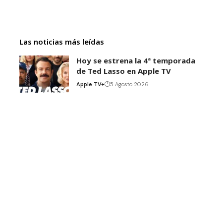
Las noticias más leídas
Hoy se estrena la 4ª temporada
de Ted Lasso en Apple TV
Apple TV+
5 Agosto 2026