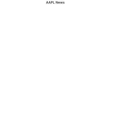
AAPL News