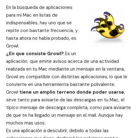
En la búsqueda de aplicaciones
para mi Mac en listas de
indispensables, hay uno que se
repite con bastante frecuencia, y
hasta ahora no había probado, es
Growl.
¿En que consiste Growl?
Es un
aplicación que emite avisos acerca de una actividad
realizada en tu Mac mediante un mensaje en la ventana,
Growl es compatible con distintas aplicaciones, lo que le
convierte en una herramienta bastante polivalente.
Growl
tiene un amplio terreno donde poder usarse
,
sirve tanto para avisarte de las descargas en tu Mac, el
típico mensaje de descarga completa, como para avisarte
de que te ha llegado un mensaje en el mail. Aunque hay
muchos mas usos.
Es una aplicación a descubrir, debido a todas las