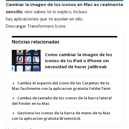
Cambiar la imagen de los iconos en Mac es realmente
sencillo
,
sino sabes te lo explico
, incluso
hay
aplicaciones
que te ayudan en ello.
Descargar
Transformers Icons
Noticias relacionadas
Como cambiar la imagen de los
iconos de tu iPad o iPhone sin
necesidad de hacer JailBreak
Cambia el aspecto del icono de las Carpetas de tu
Mac facilmente con la aplicacion gratuita FolderTeint
Cambia de tamaño de los iconos de la barra lateral
del Finder en tu Mac
Gestiona los iconos de la barra de menu de tu Mac
con la aplicacion gratuita Broomstick