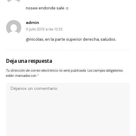
nosee endonde sale :c
admin
11 julio 2012 a las 12:32
@nicolas, en la parte superior derecha, saludos.
Deja una respuesta
Tu dirección de correo electrónico no será publicada.
Los campos obligatorios
están marcados con
*