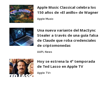
Apple Music Classical celebra los
150 años de «El anillo» de Wagner
Apple Music
Una nueva variante del MacSync
Stealer a través de una guía falsa
de Claude que roba credenciales
de criptomonedas
AAPL News
Hoy se estrena la 4ª temporada
de Ted Lasso en Apple TV
Apple TV+