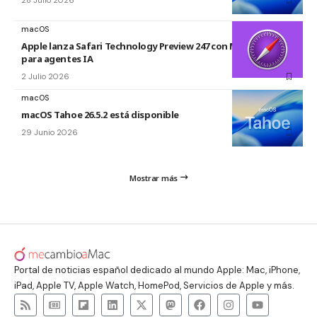
28 Julio 2026
macOS
Apple lanza Safari Technology Preview 247 con MCP Server
para agentes IA
2 Julio 2026
macOS
macOS Tahoe 26.5.2 está disponible
29 Junio 2026
Mostrar más
Portal de noticias español dedicado al mundo Apple: Mac, iPhone,
iPad, Apple TV, Apple Watch, HomePod, Servicios de Apple y más.