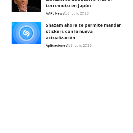
terremoto en Japón
AAPL News
31 Julio 2026
Shazam ahora te permite mandar
stickers con la nueva
actualización
Aplicaciones
31 Julio 2026