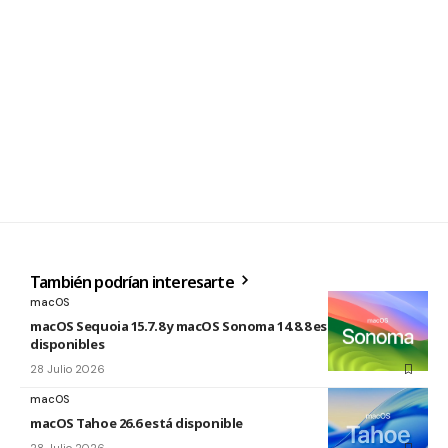
También podrían interesarte
macOS
macOS Sequoia 15.7.8 y macOS Sonoma 14.8.8 están
disponibles
28 Julio 2026
macOS
macOS Tahoe 26.6 está disponible