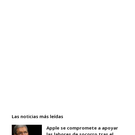
Las noticias más leídas
Apple se compromete a apoyar
las labores de socorro tras el