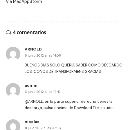
Via
MacAppStorm
4 comentarios
ARNOLD
6 junio 2012 a las 14:08
BUENOS DIAS SOLO QUERIA SABER COMO DESCARGO
LOS ICONOS DE TRANSFORMENS GRACIAS
admin
6 junio 2012 a las 19:47
@ARNOLD, en la parte superior derecha tienes la
descarga, pulsa encima de Download File, saludos
nicolas
11 julio 2012 a las 07:36