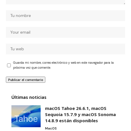
Guarda mi nombre, correo electrónico y web en este navegador para la
próxima vez que comente.
Últimas noticias
macOS Tahoe 26.6.1, macOS
Sequoia 15.7.9 y macOS Sonoma
14.8.9 están disponibles
MacOS