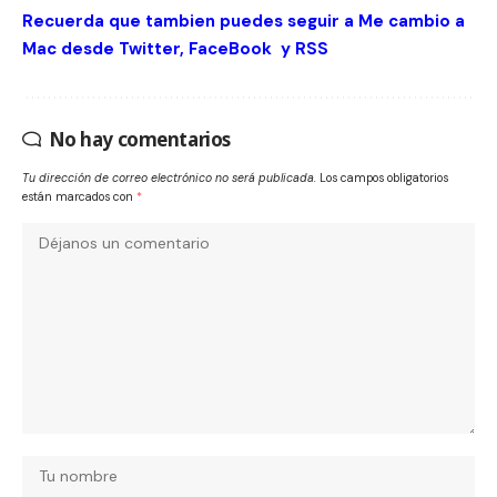
Recuerda que tambien puedes seguir a Me cambio a
Mac desde
Twitter
,
FaceBook
y
RSS
No hay comentarios
Tu dirección de correo electrónico no será publicada.
Los campos obligatorios
están marcados con
*