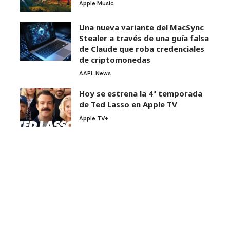
Apple Music
Una nueva variante del MacSync
Stealer a través de una guía falsa
de Claude que roba credenciales
de criptomonedas
AAPL News
Hoy se estrena la 4ª temporada
de Ted Lasso en Apple TV
Apple TV+