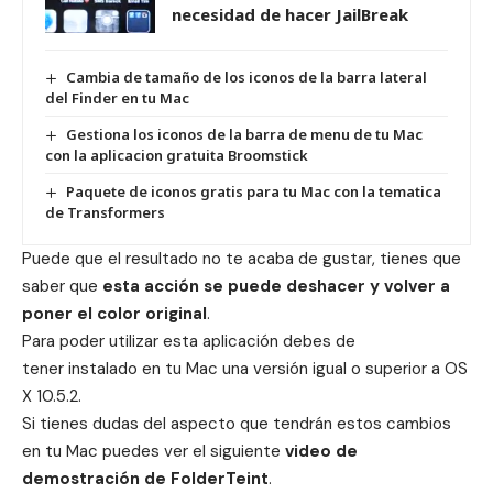
necesidad de hacer JailBreak
Cambia de tamaño de los iconos de la barra lateral
del Finder en tu Mac
Gestiona los iconos de la barra de menu de tu Mac
con la aplicacion gratuita Broomstick
Paquete de iconos gratis para tu Mac con la tematica
de Transformers
Puede que el resultado no te acaba de gustar, tienes que
saber que
esta acción se puede deshacer y volver a
poner el color original
.
Para poder utilizar esta aplicación debes de
tener instalado en tu Mac una versión igual o superior a OS
X 10.5.2.
Si tienes dudas del aspecto que tendrán estos cambios
en tu Mac puedes ver el siguiente
video de
demostración de FolderTeint
.