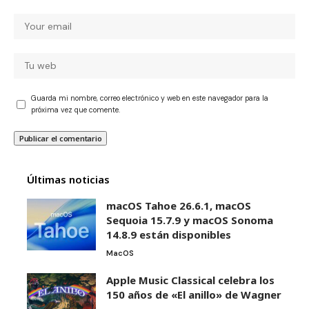
Guarda mi nombre, correo electrónico y web en este navegador para la
próxima vez que comente.
Últimas noticias
macOS Tahoe 26.6.1, macOS
Sequoia 15.7.9 y macOS Sonoma
14.8.9 están disponibles
MacOS
Apple Music Classical celebra los
150 años de «El anillo» de Wagner