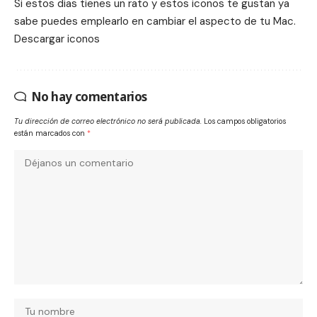
Si estos dias tienes un rato y estos iconos te gustan ya
sabe puedes emplearlo en cambiar el aspecto de tu Mac.
Descargar
iconos
No hay comentarios
Tu dirección de correo electrónico no será publicada.
Los campos obligatorios
están marcados con
*