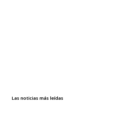
Las noticias más leídas