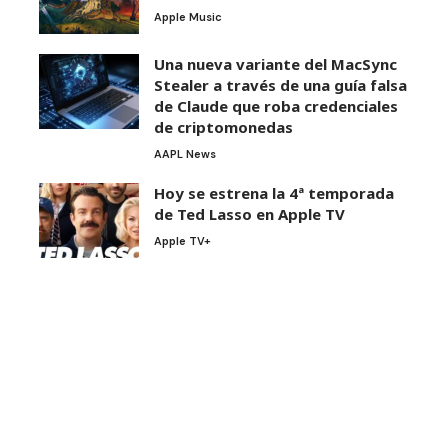
Apple Music
Una nueva variante del MacSync
Stealer a través de una guía falsa
de Claude que roba credenciales
de criptomonedas
AAPL News
Hoy se estrena la 4ª temporada
de Ted Lasso en Apple TV
Apple TV+