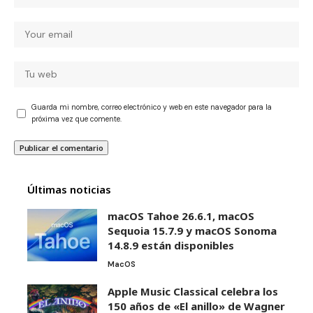
Guarda mi nombre, correo electrónico y web en este navegador para la
próxima vez que comente.
Últimas noticias
macOS Tahoe 26.6.1, macOS
Sequoia 15.7.9 y macOS Sonoma
14.8.9 están disponibles
MacOS
Apple Music Classical celebra los
150 años de «El anillo» de Wagner