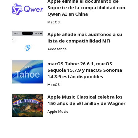
Apple elimina el documento de
Soporte de la compatibilidad con
Qwen AI en China
MacOS
Apple añade más audífonos a su
lista de compatibilidad MFi
Accesorios
macOS Tahoe 26.6.1, macOS
Sequoia 15.7.9 y macOS Sonoma
14.8.9 están disponibles
MacOS
Apple Music Classical celebra los
150 años de «El anillo» de Wagner
Apple Music