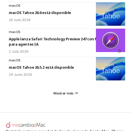
macOS
macOS Tahoe 26.6 está disponible
28 Julio 2026
macOS
Apple lanza Safari Technology Preview 247 con MCP Server
para agentes IA
2 Julio 2026
macOS
macOS Tahoe 26.5.2 está disponible
29 Junio 2026
Mostrar más