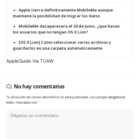
Apple cierra definitivamente MobileMe aunque
mantiene la posibilidad de migrar los datos
MobileMe desaparecera el 30 de Junio, ¿que hacen
los usuarios que no tengan OS X Lion?
[OS X Lion] Como seleccionar varios archivos y
guardarlos en una carpeta automaticamente
AppleGuide
Via
TUAW
No hay comentarios
Tu dirección de correo electrónico no será publicada.
Los campos obligatorios
están marcados con
*