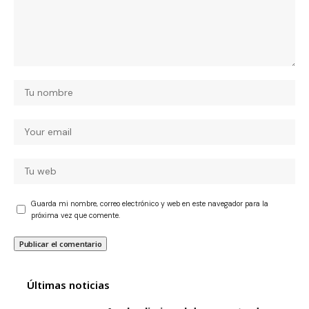
Guarda mi nombre, correo electrónico y web en este navegador para la
próxima vez que comente.
Últimas noticias