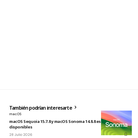
También podrían interesarte
macOS
macOS Sequoia 15.7.8 y macOS Sonoma 14.8.8 están
disponibles
28 Julio 2026