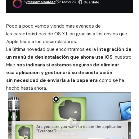
By
MecambioaMac
2 Mayo 2011
Poco a poco vamos viendo mas avances de
las características de OS X Lion gracias a los envios que
Apple hace a los desarrolaldores.
La última novedad que encontramos es la
integración de
un menú de desinstalación que ahora usa iOS
, nuestro
Mac
nos indicara si estamos seguros de eliminar
esa aplicación y gestionará su desinstalación
sin necesidad de enviarla a la papelera
como se ha
hecho hasta ahora.