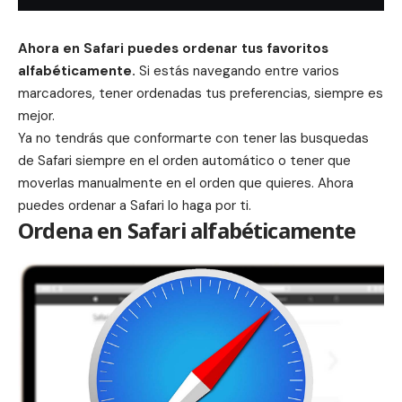
Ahora en Safari puedes ordenar tus favoritos
alfabéticamente.
Si estás navegando entre varios
marcadores
, tener ordenadas tus preferencias, siempre es
mejor.
Ya no tendrás que conformarte con tener las busquedas
de Safari siempre en el orden automático o tener que
moverlas manualmente en el orden que quieres. Ahora
puedes ordenar a Safari lo haga por ti.
Ordena en Safari alfabéticamente