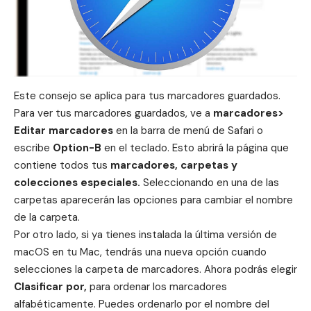
Este consejo se aplica para tus
marcadores
guardados.
Para ver tus marcadores guardados, ve a
marcadores>
Editar marcadores
en la barra de menú de Safari o
escribe
Option-B
en el teclado. Esto abrirá la página que
contiene todos tus
marcadores, carpetas y
colecciones especiales.
Seleccionando en una de las
carpetas aparecerán las opciones para cambiar el nombre
de la carpeta.
Por otro lado, si ya tienes instalada la última versión de
macOS
en tu
Mac
, tendrás una nueva opción cuando
selecciones la carpeta de marcadores. Ahora podrás elegir
Clasificar por,
para ordenar los marcadores
alfabéticamente. Puedes ordenarlo por el nombre del