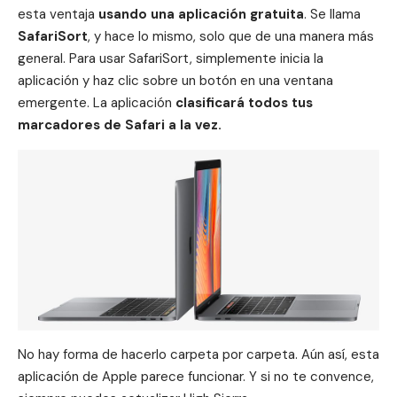
esta ventaja
usando una aplicación gratuita
. Se llama
SafariSort
, y hace lo mismo, solo que de una manera más
general. Para usar SafariSort, simplemente inicia la
aplicación y haz clic sobre un botón en una ventana
emergente. La
aplicación
clasificará todos tus
marcadores de Safari a la vez.
No hay forma de hacerlo carpeta por carpeta. Aún así, esta
aplicación de
Apple
parece funcionar. Y si no te convence,