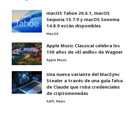
macOS Tahoe 26.6.1, macOS
Sequoia 15.7.9 y macOS Sonoma
14.8.9 están disponibles
MacOS
Apple Music Classical celebra los
150 años de «El anillo» de Wagner
Apple Music
Una nueva variante del MacSync
Stealer a través de una guía falsa
de Claude que roba credenciales
de criptomonedas
AAPL News