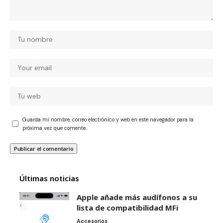
Guarda mi nombre, correo electrónico y web en este navegador para la
próxima vez que comente.
Últimas noticias
Apple añade más audífonos a su
lista de compatibilidad MFi
Accesorios