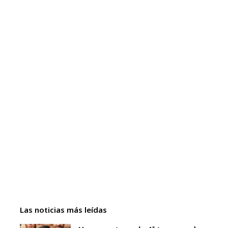
Las noticias más leídas