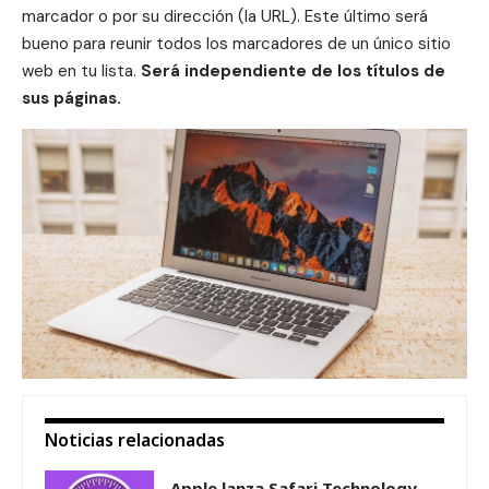
marcador o por su dirección (la URL). Este último será
bueno para reunir todos los marcadores de un único sitio
web en tu lista.
Será independiente de los títulos de
sus páginas.
Noticias relacionadas
Apple lanza Safari Technology