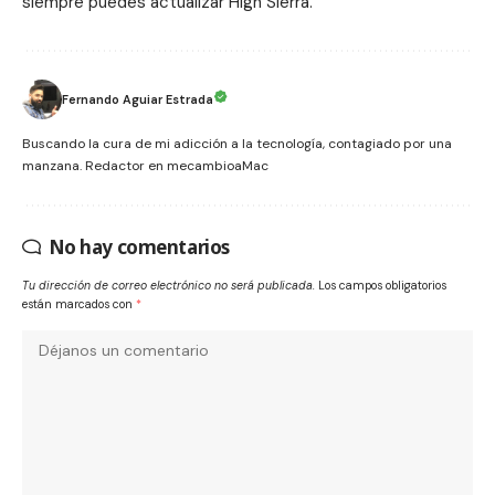
siempre puedes actualizar High Sierra.
Fernando Aguiar Estrada
Buscando la cura de mi adicción a la tecnología, contagiado por una
manzana. Redactor en mecambioaMac
No hay comentarios
Tu dirección de correo electrónico no será publicada.
Los campos obligatorios
están marcados con
*