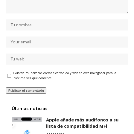
Guarda mi nombre, correo electrónico y web en este navegador para la
próxima vez que comente.
Últimas noticias
Apple añade más audífonos a su
lista de compatibilidad MFi