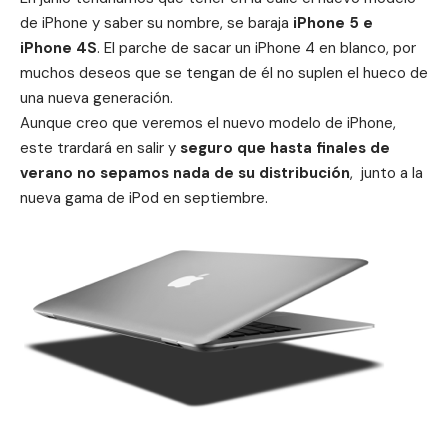
de iPhone y saber su nombre, se baraja
iPhone 5 e
iPhone 4S
. El parche de sacar un iPhone 4 en blanco, por
muchos deseos que se tengan de él no suplen el hueco de
una nueva generación.
Aunque creo que veremos el nuevo modelo de iPhone,
este trardará en salir y
seguro que hasta finales de
verano no sepamos nada de su distribución
, junto a la
nueva gama de iPod en septiembre.