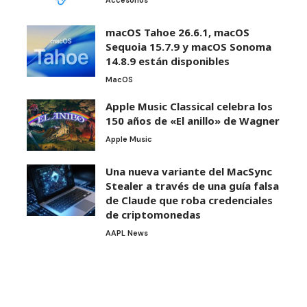
Accesorios
macOS Tahoe 26.6.1, macOS
Sequoia 15.7.9 y macOS Sonoma
14.8.9 están disponibles
MacOS
Apple Music Classical celebra los
150 años de «El anillo» de Wagner
Apple Music
Una nueva variante del MacSync
Stealer a través de una guía falsa
de Claude que roba credenciales
de criptomonedas
AAPL News