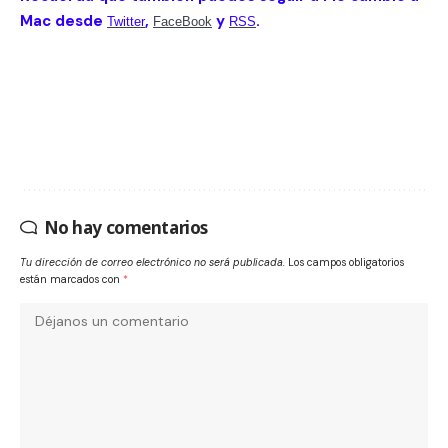
Mac desde
,
y
.
Twitter
FaceBook
RSS
No hay comentarios
Tu dirección de correo electrónico no será publicada.
Los campos obligatorios
están marcados con
*