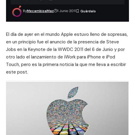
By
MecambioaMac
1 Junio 2011
El día de ayer en el mundo Apple estuvo lleno de sopresas,
en un principio fue el anuncio de la
presencia de Steve
Jobs en la Keynote de la WWDC 2011
del 6 de Junio y por
otro lado el
lanzamiento de iWork para iPhone e iPod
Touch
, pero es la primera noticia la que me lleva a escribir
este post.