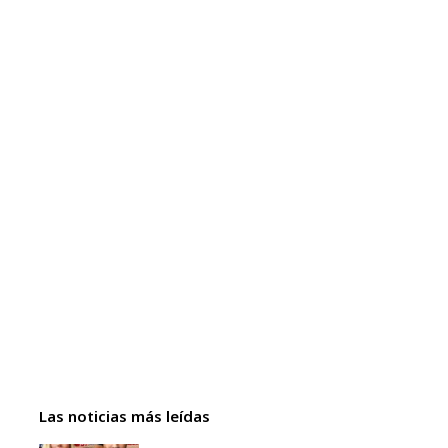
Las noticias más leídas