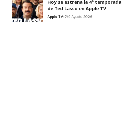
Hoy se estrena la 4ª temporada
de Ted Lasso en Apple TV
Apple TV+
5 Agosto 2026