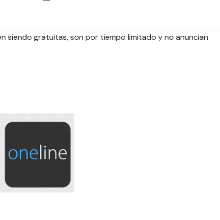
 siendo gratuitas, son por tiempo limitado y no anuncian