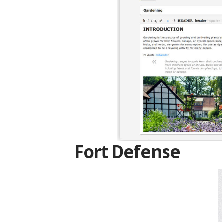
Fort Defense