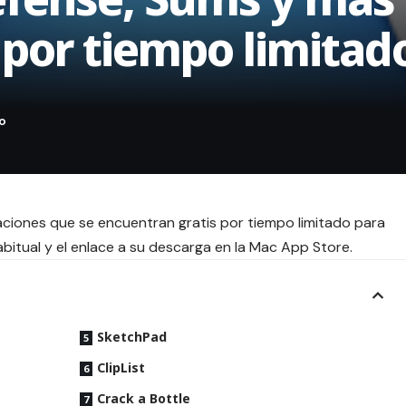
 por tiempo limitad
aciones que se encuentran gratis por tiempo limitado para
bitual y el enlace a su descarga en la Mac App Store.
SketchPad
ClipList
Crack a Bottle