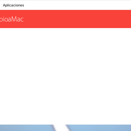
Aplicaciones