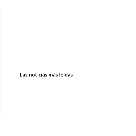
Las noticias más leídas