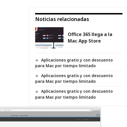
Noticias relacionadas
Office 365 llega a la
Mac App Store
Aplicaciones gratis y con descuento
para Mac por tiempo limitado
Aplicaciones gratis y con descuento
para Mac por tiempo limitado
Aplicaciones gratis y con descuento
para Mac por tiempo limitado