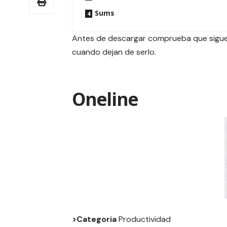
Sums
Antes de descargar comprueba que siguen
cuando dejan de serlo.
Oneline
>Categoria
Productividad