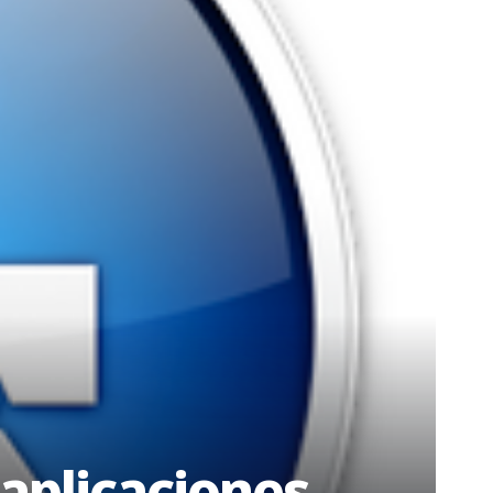
aplicaciones