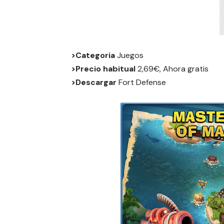
>Categoria
Juegos
>Precio habitual
2,69€, Ahora gratis
>Descargar
Fort Defense