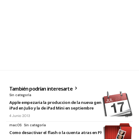
También podrían interesarte
Sin categoría
Apple empezaria la produccion de la nueva generación de
iPad en Julio y la de iPad Mini en septiembre
4 Junio 2013
macOS
Sin categoría
Como desactivar el flash o la cuenta atras en Photo Booth