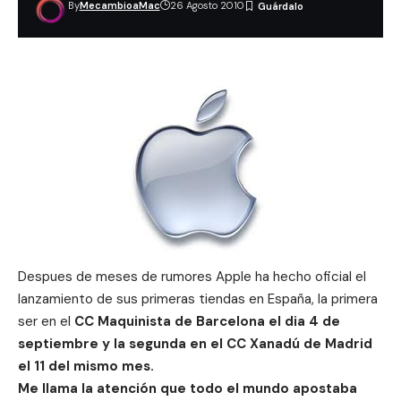
By
MecambioaMac
26 Agosto 2010
Despues de meses de rumores Apple ha hecho oficial el
lanzamiento de sus primeras tiendas en España, la primera
ser en el
CC Maquinista de Barcelona el dia 4 de
septiembre y la segunda en el CC Xanadú de Madrid
el 11 del mismo mes.
Me llama la atención que todo el mundo apostaba