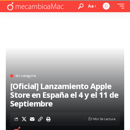
Aa
Sin categoría
[Oficial] Lanzamiento Apple
Store en España el 4 y el 11 de
Septiembre
1 Min De Lectura