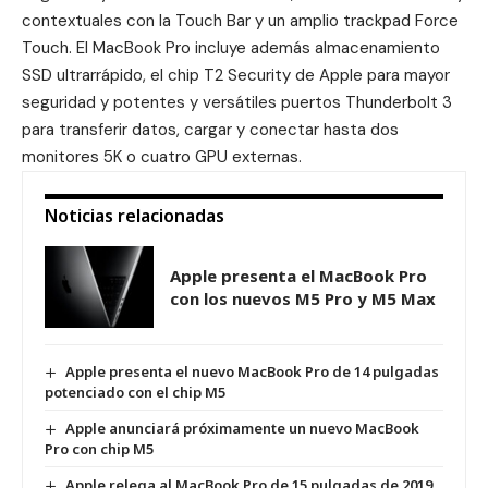
contextuales con la Touch Bar y un amplio trackpad Force
Touch. El MacBook Pro incluye además almacenamiento
SSD ultrarrápido, el chip T2 Security de Apple para mayor
seguridad y potentes y versátiles puertos Thunderbolt 3
para transferir datos, cargar y conectar hasta dos
monitores 5K o cuatro GPU externas.
Noticias relacionadas
Apple presenta el MacBook Pro
con los nuevos M5 Pro y M5 Max
Apple presenta el nuevo MacBook Pro de 14 pulgadas
potenciado con el chip M5
Apple anunciará próximamente un nuevo MacBook
Pro con chip M5
Apple relega al MacBook Pro de 15 pulgadas de 2019