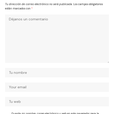
Tu dirección de correo electrónico no será publicada.
Los campos obligatorios
están marcados con
*
Guarda mi nombre, correo electrónico y web en este navegador para la