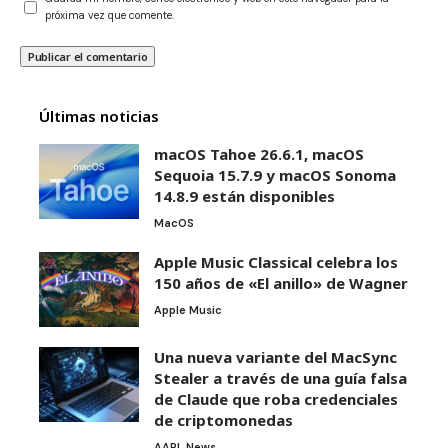
próxima vez que comente.
Últimas noticias
macOS Tahoe 26.6.1, macOS
Sequoia 15.7.9 y macOS Sonoma
14.8.9 están disponibles
MacOS
Apple Music Classical celebra los
150 años de «El anillo» de Wagner
Apple Music
Una nueva variante del MacSync
Stealer a través de una guía falsa
de Claude que roba credenciales
de criptomonedas
AAPL News