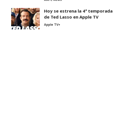
Hoy se estrena la 4ª temporada
de Ted Lasso en Apple TV
Apple TV+