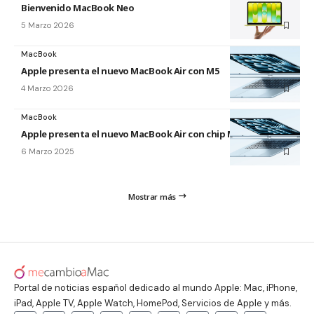
Bienvenido MacBook Neo
5 Marzo 2026
MacBook
Apple presenta el nuevo MacBook Air con M5
4 Marzo 2026
MacBook
Apple presenta el nuevo MacBook Air con chip M4
6 Marzo 2025
Mostrar más
Portal de noticias español dedicado al mundo Apple: Mac, iPhone,
iPad, Apple TV, Apple Watch, HomePod, Servicios de Apple y más.