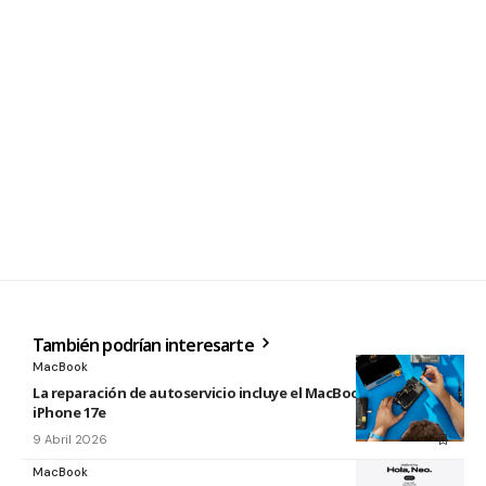
También podrían interesarte
MacBook
La reparación de autoservicio incluye el MacBook Neo y
iPhone 17e
9 Abril 2026
MacBook