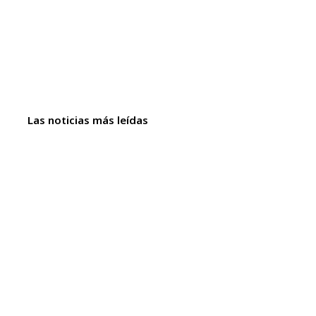
Las noticias más leídas