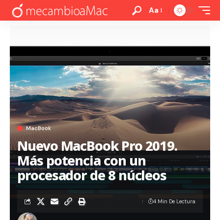
Aa
MacBook
Nuevo MacBook Pro 2019.
Más potencia con un
procesador de 8 núcleos
4 Min De Lectura