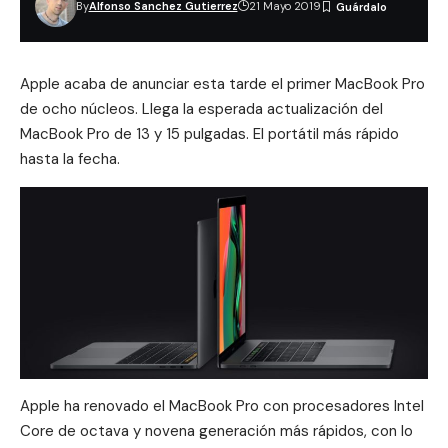
By
Alfonso Sanchez Gutierrez
21 Mayo 2019
Apple acaba de anunciar esta tarde el primer MacBook Pro
de ocho núcleos. Llega la esperada actualización del
MacBook Pro de 13 y 15 pulgadas. El portátil más rápido
hasta la fecha.
Apple ha renovado el MacBook Pro con procesadores Intel
Core de octava y novena generación más rápidos, con lo