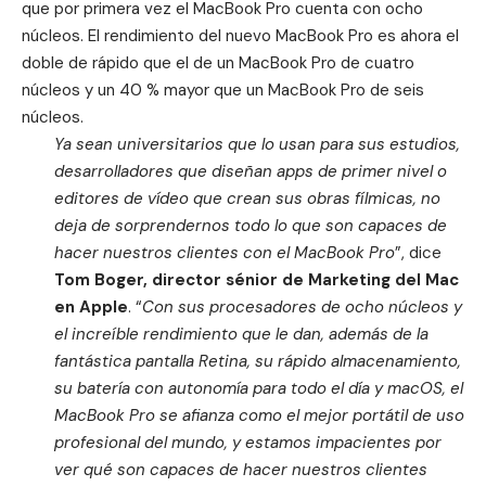
que por primera vez el MacBook Pro cuenta con ocho
núcleos. El rendimiento del nuevo MacBook Pro es ahora el
doble de rápido que el de un MacBook Pro de cuatro
núcleos y un 40 % mayor que un MacBook Pro de seis
núcleos.
Ya sean universitarios que lo usan para sus estudios,
desarrolladores que diseñan apps de primer nivel o
editores de vídeo que crean sus obras fílmicas, no
deja de sorprendernos todo lo que son capaces de
hacer nuestros clientes con el MacBook Pro
”, dice
Tom Boger, director sénior de Marketing del Mac
en Apple
. “
Con sus procesadores de ocho núcleos y
el increíble rendimiento que le dan, además de la
fantástica pantalla Retina, su rápido almacenamiento,
su batería con autonomía para todo el día y macOS, el
MacBook Pro se afianza como el mejor portátil de uso
profesional del mundo, y estamos impacientes por
ver qué son capaces de hacer nuestros clientes