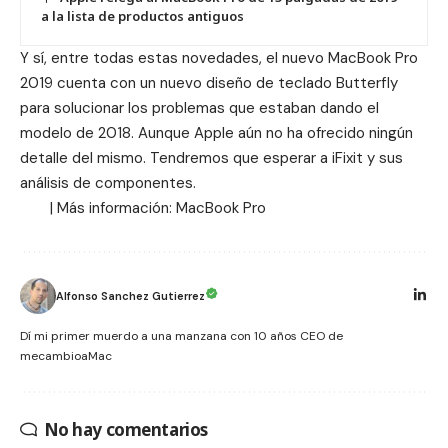
a la lista de productos antiguos
Y sí, entre todas estas novedades, el nuevo MacBook Pro
2019 cuenta con un nuevo diseño de teclado Butterfly
para solucionar los
problemas
que estaban dando el
modelo de 2018. Aunque Apple aún no ha ofrecido ningún
detalle del mismo. Tendremos que esperar a iFixit y sus
análisis de componentes.
| Más información:
MacBook Pro
Alfonso Sanchez Gutierrez
Dí mi primer muerdo a una manzana con 10 años CEO de
mecambioaMac
No hay comentarios