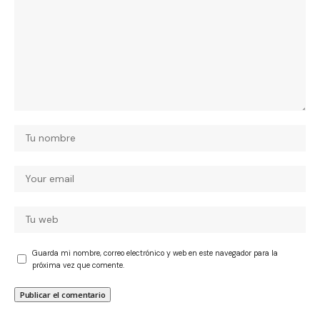
Guarda mi nombre, correo electrónico y web en este navegador para la
próxima vez que comente.