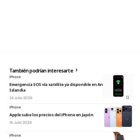
También podrían interesarte
iPhone
Emergencia SOS vía satélite ya disponible en Andorra e
Islandia
24 Julio 2026
iPhone
Apple sube los precios del iPhone en Japón
18 Julio 2026
iPhone