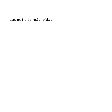
Las noticias más leídas