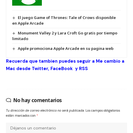
El juego Game of Thrones: Tale of Crows disponible
en Apple Arcade
Monument Valley 2 y Lara Croft Go gratis por tiempo
limitado
Apple promociona Apple Arcade en su pagina web
Recuerda que tambien puedes seguir a Me cambio a
Mac desde
Twitter
,
FaceBook
y
RSS
No hay comentarios
Tu dirección de correo electrónico no será publicada.
Los campos obligatorios
están marcados con
*