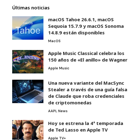
Últimas noticias
macOS Tahoe 26.6.1, macOS
Sequoia 15.7.9 y macOS Sonoma
14.8.9 están disponibles
MacOS
Apple Music Classical celebra los
150 años de «El anillo» de Wagner
Apple Music
Una nueva variante del MacSync
Stealer a través de una guía falsa
de Claude que roba credenciales
de criptomonedas
AAPL News
Hoy se estrena la 4ª temporada
de Ted Lasso en Apple TV
Apple TV+