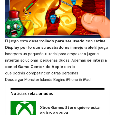
El juego esta
desarrollado para ser usado con retina
Display por lo que su acabado es inmejorable
.El juego
incorpora un pequeño tutorial para empezar a jugar e
intentar solucionar pequeñas dudas. Ademas
se integra
con el Game Center de Apple
con lo
que podrás competir con otras personas
Descargar Monster Islands Begins
iPhone
&
iPad
Noticias relacionadas
Xbox Games Store quiere estar
en iOS en 2024