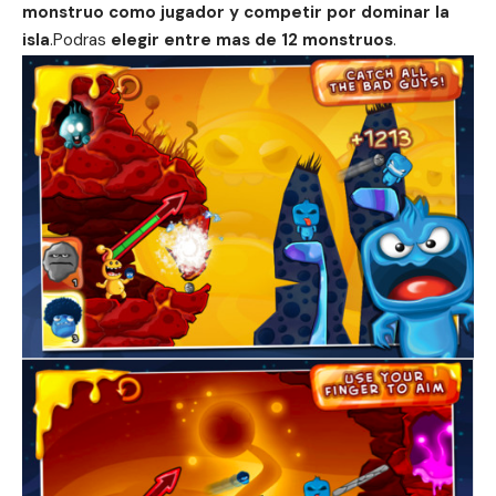
monstruo como jugador y competir por dominar la
isla
.Podras
elegir entre mas de 12 monstruos
.