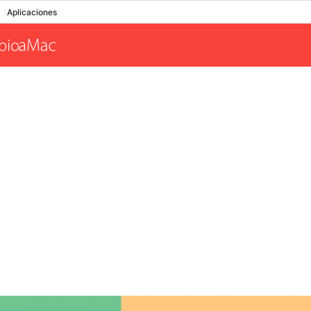
Aplicaciones