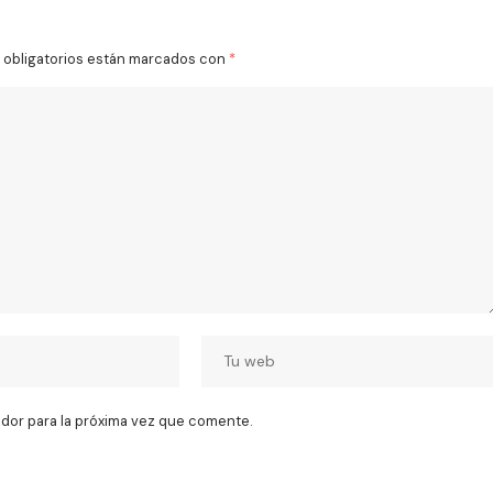
obligatorios están marcados con
*
dor para la próxima vez que comente.