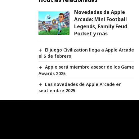
Novedades de Apple
Arcade: Mini Football
Legends, Family Feud
Pocket y más
El juego Civilization llega a Apple Arcade
el 5 de febrero
Apple será miembro asesor de los Game
Awards 2025
Las novedades de Apple Arcade en
septiembre 2025