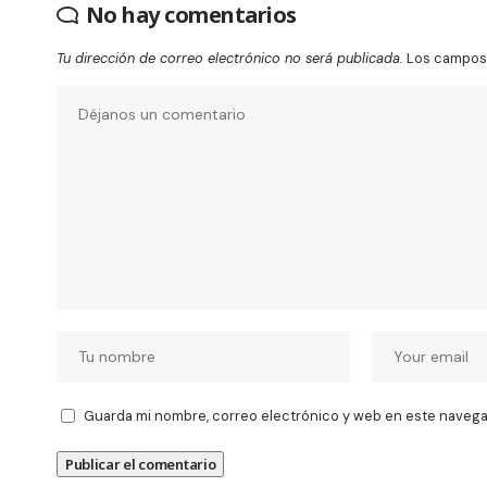
No hay comentarios
Tu dirección de correo electrónico no será publicada.
Los campos 
Guarda mi nombre, correo electrónico y web en este navega