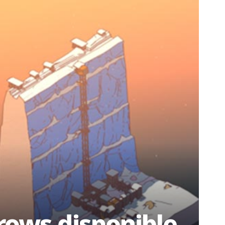
Crows disponible