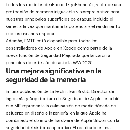
todos los modelos de iPhone 17 y iPhone Air, y ofrece una
protección de memoria inigualable y siempre activa para
nuestras principales superficies de ataque, incluido el
kernel, a la vez que mantiene la potencia y el rendimiento
que los usuarios esperan.
Además, EMTE está disponible para todos los
desarrolladores de Apple en Xcode como parte de la
nueva
función de Seguridad Mejorada
que lanzaron a
principios de este año durante la WWDC25.
Una mejora significativa en la
seguridad de la memoria
En una
publicación de LinkedIn
,
Ivan Krstić
, Director de
Ingeniería y Arquitectura de Seguridad de Apple, escribió
que MIE representa la culminación de media década de
esfuerzo en diseño e ingeniería, en la que Apple ha
combinado el diseño de hardware de Apple Silicon con la
seguridad del sistema operativo. El resultado es una