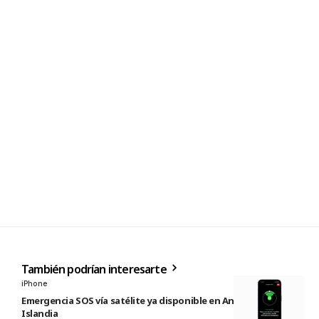
También podrían interesarte
iPhone
Emergencia SOS vía satélite ya disponible en Andorra e
Islandia