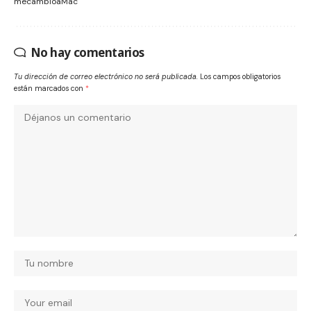
mecambioaMac
No hay comentarios
Tu dirección de correo electrónico no será publicada.
Los campos obligatorios
están marcados con
*