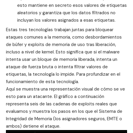
esto mantiene en secreto esos valores de etiquetas
aleatorios y garantiza que los datos filtrados no
incluyan los valores asignados a esas etiquetas.
Estas tres tecnologías trabajan juntas para bloquear
ataques comunes a la memoria, como desbordamientos
de búfer y exploits de memoria de uso tras liberación,
incluso a nivel de kernel. Esto significa que si el malware
intenta usar un bloque de memoria liberada, intenta un
ataque de fuerza bruta o intenta filtrar valores de
etiquetas, la tecnología lo impide. Para profundizar en el
funcionamiento de esta tecnología.
Aquí se muestra una representación visual de cómo se ve
esto para un atacante. El gráfico a continuación
representa seis de las cadenas de exploits reales que
evaluamos y muestra los pasos en los que el Sistema de
Integridad de Memoria (los asignadores seguros, EMTE o
ambos) detiene el ataque.