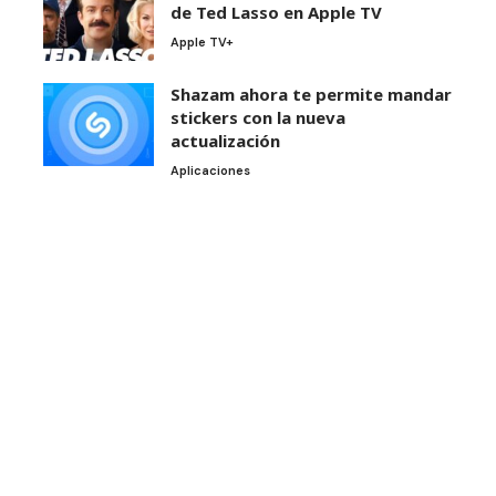
de Ted Lasso en Apple TV
Apple TV+
Shazam ahora te permite mandar
stickers con la nueva
actualización
Aplicaciones