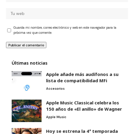
Guarda mi nombre, correo electrónico y web en este navegador para la
próxima vez que comente.
Últimas noticias
Apple añade más audífonos a su
lista de compatibilidad MFi
Accesorios
Apple Music Classical celebra los
150 años de «El anillo» de Wagner
Apple Music
Hoy se estrena la 4ª temporada