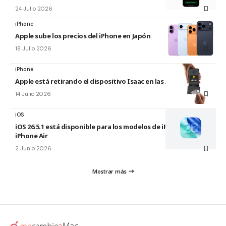
24 Julio 2026
iPhone
Apple sube los precios del iPhone en Japón
18 Julio 2026
iPhone
Apple está retirando el dispositivo Isaac en las Apple Store
14 Julio 2026
iOS
iOS 26.5.1 está disponible para los modelos de iPhone 17 y
iPhone Air
2 Junio 2026
Mostrar más