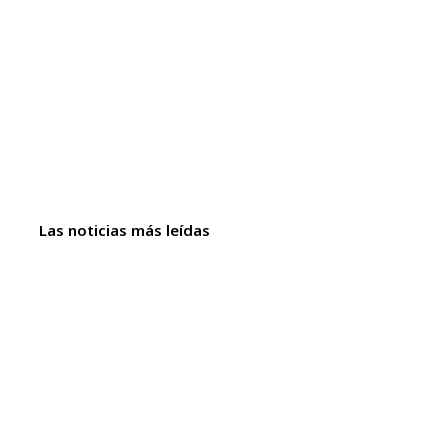
Las noticias más leídas