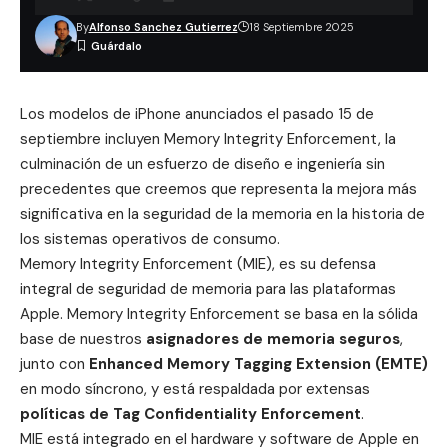
By
Alfonso Sanchez Gutierrez
18 Septiembre 2025
Los modelos de iPhone anunciados el pasado 15 de
septiembre incluyen Memory Integrity Enforcement, la
culminación de un esfuerzo de diseño e ingeniería sin
precedentes que creemos que representa la mejora más
significativa en la seguridad de la memoria en la historia de
los sistemas operativos de consumo.
Memory Integrity Enforcement (MIE), es su defensa
integral de seguridad de memoria para las plataformas
Apple. Memory Integrity Enforcement se basa en la sólida
base de nuestros
asignadores de memoria seguros
,
junto con
Enhanced Memory Tagging Extension (EMTE)
en modo síncrono, y está respaldada por extensas
políticas de Tag Confidentiality Enforcement
.
MIE está integrado en el hardware y software de Apple en