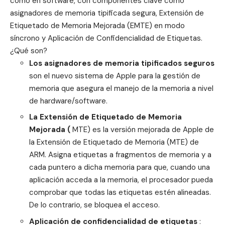
como en software, con componentes clave como
asignadores de memoria tipificada segura, Extensión de
Etiquetado de Memoria Mejorada (EMTE) en modo
síncrono y Aplicación de Confidencialidad de Etiquetas.
¿Qué son?
Los asignadores de memoria tipificados seguros
son el nuevo sistema de Apple para la gestión de
memoria que asegura el manejo de la memoria a nivel
de hardware/software.
La Extensión de Etiquetado de Memoria
Mejorada (
MTE) es la versión mejorada de Apple de
la Extensión de Etiquetado de Memoria (MTE) de
ARM. Asigna etiquetas a fragmentos de memoria y a
cada puntero a dicha memoria para que, cuando una
aplicación acceda a la memoria, el procesador pueda
comprobar que todas las etiquetas estén alineadas.
De lo contrario, se bloquea el acceso.
Aplicación de confidencialidad de etiquetas
: