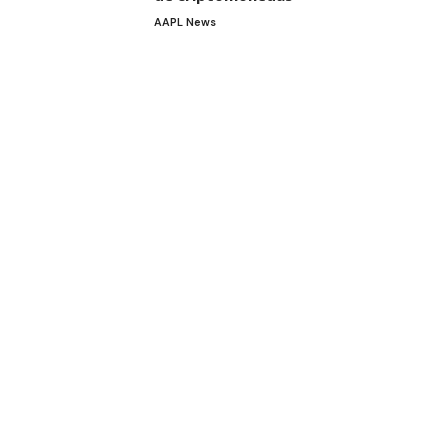
AAPL News