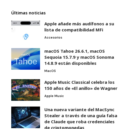
Últimas noticias
Apple añade más audífonos a su
lista de compatibilidad MFi
Accesorios
macOS Tahoe 26.6.1, macOS
Sequoia 15.7.9 y macOS Sonoma
14.8.9 están disponibles
MacOS
Apple Music Classical celebra los
150 años de «El anillo» de Wagner
Apple Music
Una nueva variante del MacSync
Stealer a través de una guía falsa
de Claude que roba credenciales
de criptomonedas