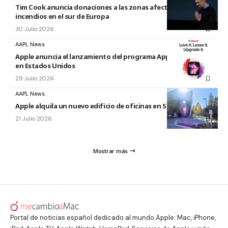
Tim Cook anuncia donaciones a las zonas afectadas por los
incendios en el sur de Europa
30 Julio 2026
AAPL News
Apple anuncia el lanzamiento del programa Apple Upgrade
en Estados Unidos
29 Julio 2026
AAPL News
Apple alquila un nuevo edificio de oficinas en Sunnyvale
21 Julio 2026
Mostrar más
Portal de noticias español dedicado al mundo Apple: Mac, iPhone,