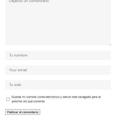
Guarda mi nombre, correo electrónico y web en este navegador para la
próxima vez que comente.