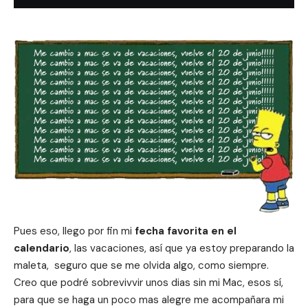
Pues eso, llego por fin mi
fecha favorita en el
calendario
, las vacaciones, así que ya estoy preparando la
maleta, seguro que se me olvida algo, como siempre.
Creo que podré sobrevivvir unos dias sin mi Mac, esos sí,
para que se haga un poco mas alegre me acompañara mi