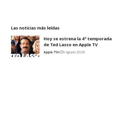
Las noticias más leídas
Hoy se estrena la 4ª temporada
de Ted Lasso en Apple TV
Apple TV+
5 Agosto 2026