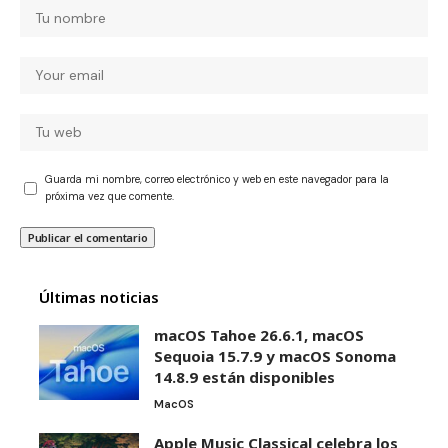
Guarda mi nombre, correo electrónico y web en este navegador para la
próxima vez que comente.
Últimas noticias
macOS Tahoe 26.6.1, macOS
Sequoia 15.7.9 y macOS Sonoma
14.8.9 están disponibles
MacOS
Apple Music Classical celebra los