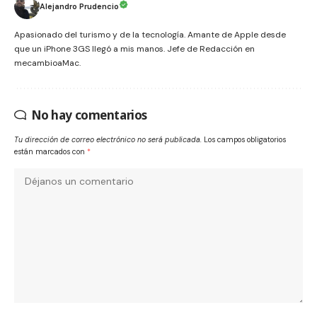
Alejandro Prudencio
Apasionado del turismo y de la tecnología. Amante de Apple desde
que un iPhone 3GS llegó a mis manos. Jefe de Redacción en
mecambioaMac.
No hay comentarios
Tu dirección de correo electrónico no será publicada.
Los campos obligatorios
están marcados con
*