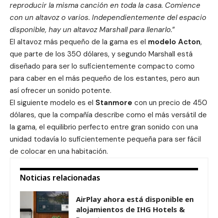
reproducir la misma canción en toda la casa. Comience
con un altavoz o varios. Independientemente del espacio
disponible, hay un altavoz Marshall para llenarlo.
”
El altavoz más pequeño de la gama es el
modelo Acton
,
que parte de los 350 dólares, y segundo Marshall está
diseñado para ser lo suficientemente compacto como
para caber en el más pequeño de los estantes, pero aun
así ofrecer un sonido potente.
El siguiente modelo es el
Stanmore
con un precio de 450
dólares, que la compañía describe como el más versátil de
la gama, el equilibrio perfecto entre gran sonido con una
unidad todavía lo suficientemente pequeña para ser fácil
de colocar en una habitación.
Noticias relacionadas
AirPlay ahora está disponible en
alojamientos de IHG Hotels &