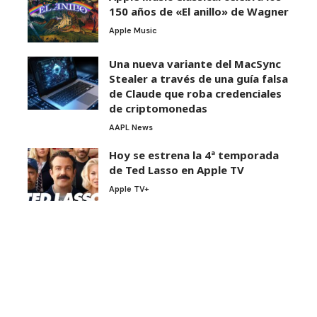
150 años de «El anillo» de Wagner
Apple Music
Una nueva variante del MacSync
Stealer a través de una guía falsa
de Claude que roba credenciales
de criptomonedas
AAPL News
Hoy se estrena la 4ª temporada
de Ted Lasso en Apple TV
Apple TV+