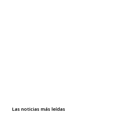
Las noticias más leídas