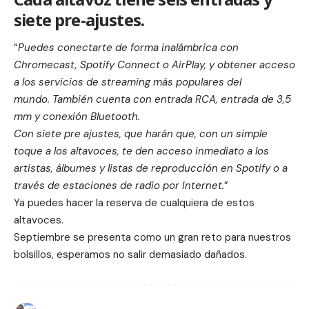
siete pre-ajustes.
“
Puedes conectarte de forma inalámbrica con
Chromecast, Spotify Connect o AirPlay, y obtener acceso
a los servicios de streaming más populares del
mundo. También cuenta con entrada RCA, entrada de 3,5
mm y conexión Bluetooth.
Con siete pre ajustes, que harán que, con un simple
toque a los altavoces, te den acceso inmediato a los
artistas, álbumes y listas de reproducción en Spotify o a
través de estaciones de radio por Internet.
”
Ya puedes hacer la reserva de cualquiera de estos
altavoces.
Septiembre se presenta como un gran reto para nuestros
bolsillos, esperamos no salir demasiado dañados.