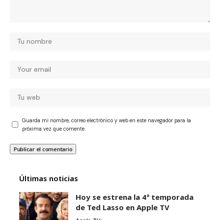
Guarda mi nombre, correo electrónico y web en este navegador para la
próxima vez que comente.
Últimas noticias
Hoy se estrena la 4ª temporada
de Ted Lasso en Apple TV