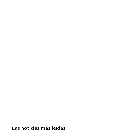
Las noticias más leídas