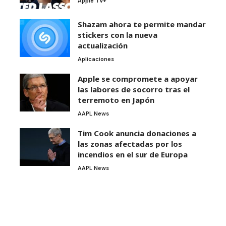
Apple TV+
Shazam ahora te permite mandar
stickers con la nueva
actualización
Aplicaciones
Apple se compromete a apoyar
las labores de socorro tras el
terremoto en Japón
AAPL News
Tim Cook anuncia donaciones a
las zonas afectadas por los
incendios en el sur de Europa
AAPL News