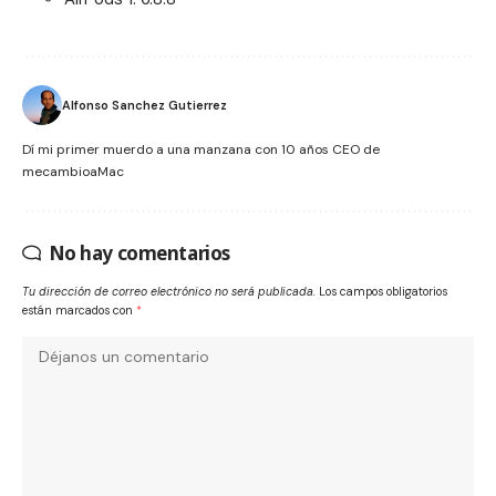
Alfonso Sanchez Gutierrez
Dí mi primer muerdo a una manzana con 10 años CEO de
mecambioaMac
No hay comentarios
Tu dirección de correo electrónico no será publicada.
Los campos obligatorios
están marcados con
*