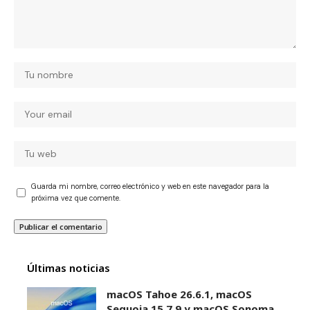
Guarda mi nombre, correo electrónico y web en este navegador para la
próxima vez que comente.
Últimas noticias
macOS Tahoe 26.6.1, macOS
Sequoia 15.7.9 y macOS Sonoma