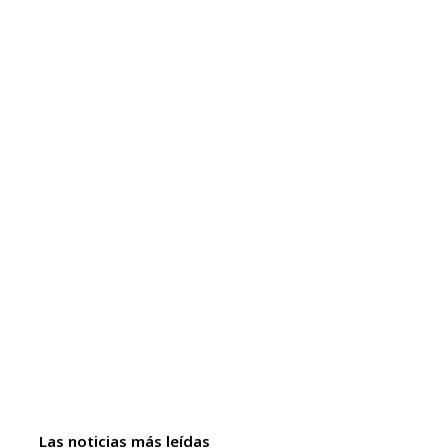
Las noticias más leídas