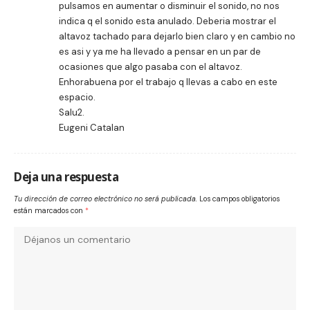
pulsamos en aumentar o disminuir el sonido, no nos
indica q el sonido esta anulado. Deberia mostrar el
altavoz tachado para dejarlo bien claro y en cambio no
es asi y ya me ha llevado a pensar en un par de
ocasiones que algo pasaba con el altavoz.
Enhorabuena por el trabajo q llevas a cabo en este
espacio.
Salu2.
Eugeni Catalan
Deja una respuesta
Tu dirección de correo electrónico no será publicada.
Los campos obligatorios
están marcados con
*