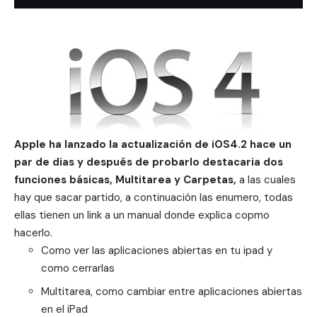
Apple ha lanzado la actualización de iOS4.2 hace un
par de dias y después de probarlo destacaria dos
funciones básicas, Multitarea y Carpetas,
a las cuales
hay que sacar partido, a continuación las enumero, todas
ellas tienen un link a un manual donde explica copmo
hacerlo.
Como ver las aplicaciones abiertas en tu ipad y
como cerrarlas
Multitarea, como cambiar entre aplicaciones abiertas
en el iPad