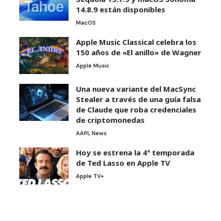
14.8.9 están disponibles
MacOS
Apple Music Classical celebra los
150 años de «El anillo» de Wagner
Apple Music
Una nueva variante del MacSync
Stealer a través de una guía falsa
de Claude que roba credenciales
de criptomonedas
AAPL News
Hoy se estrena la 4ª temporada
de Ted Lasso en Apple TV
Apple TV+