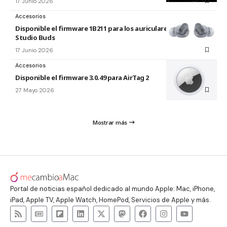
17 Junio 2026
Accesorios
Disponible el firmware 1B211 para los auriculares Beats
Studio Buds
17 Junio 2026
Accesorios
Disponible el firmware 3.0.49 para AirTag 2
27 Mayo 2026
Mostrar más
Portal de noticias español dedicado al mundo Apple: Mac, iPhone,
iPad, Apple TV, Apple Watch, HomePod, Servicios de Apple y más.