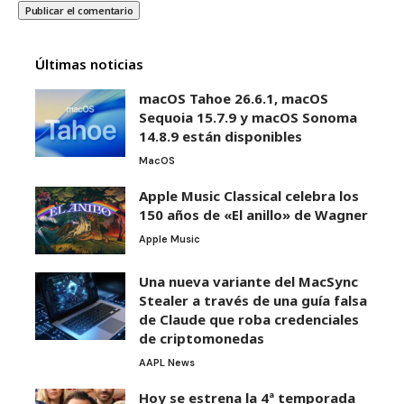
Últimas noticias
macOS Tahoe 26.6.1, macOS
Sequoia 15.7.9 y macOS Sonoma
14.8.9 están disponibles
MacOS
Apple Music Classical celebra los
150 años de «El anillo» de Wagner
Apple Music
Una nueva variante del MacSync
Stealer a través de una guía falsa
de Claude que roba credenciales
de criptomonedas
AAPL News
Hoy se estrena la 4ª temporada