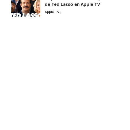
de Ted Lasso en Apple TV
Apple TV+