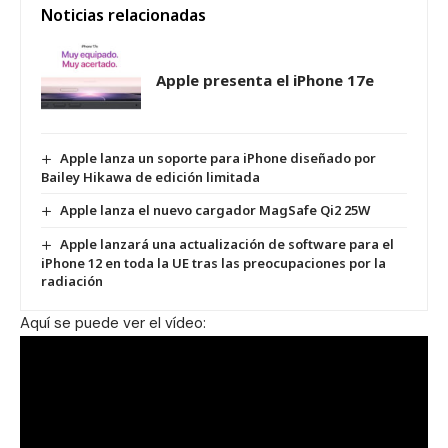
Noticias relacionadas
Apple presenta el iPhone 17e
Apple lanza un soporte para iPhone diseñado por
Bailey Hikawa de edición limitada
Apple lanza el nuevo cargador MagSafe Qi2 25W
Apple lanzará una actualización de software para el
iPhone 12 en toda la UE tras las preocupaciones por la
radiación
Aquí se puede ver el vídeo: