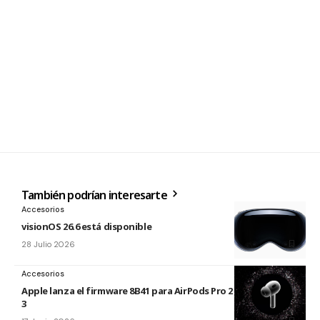
También podrían interesarte
Accesorios
visionOS 26.6 está disponible
28 Julio 2026
Accesorios
Apple lanza el firmware 8B41 para AirPods Pro 2 y AirPods Pro
3