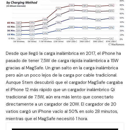
Desde que llegó la carga inalámbrica en 2017, el iPhone ha
pasado de tener 7,5W de carga rápida inalámbrica a 15W
gracias al MagSafe. Un gran salto en la carga inalámbrica
pero aún un poco lejos de la carga por cable tradicional.
Aunque Stern descubrió que el cargador MagSafe cargaba
el iPhone 12 más rápido que un cargador inalámbrico Qi
tradicional de 7.5W, aún era más lento que conectarlo
directamente a un cargador de 20W. El cargador de 20
vatios cargó un iPhone vacío al 50% en solo 28 minutos,
mientras que el MagSafe necesitó 1 hora.