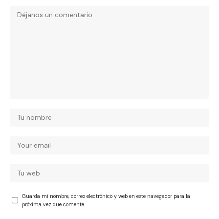
Guarda mi nombre, correo electrónico y web en este navegador para la
próxima vez que comente.