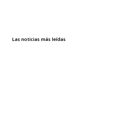
Las noticias más leídas