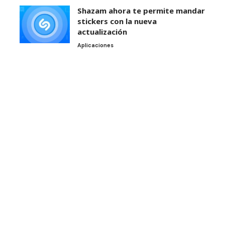
Shazam ahora te permite mandar
stickers con la nueva
actualización
Aplicaciones