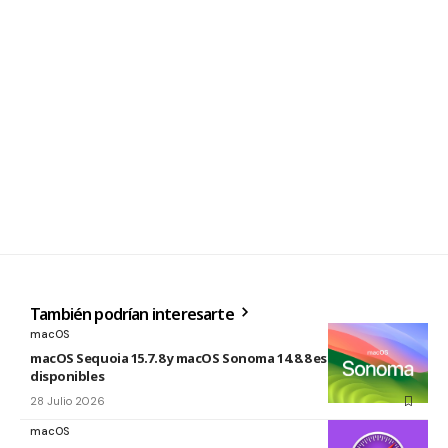
También podrían interesarte
macOS
macOS Sequoia 15.7.8 y macOS Sonoma 14.8.8 están
disponibles
28 Julio 2026
macOS