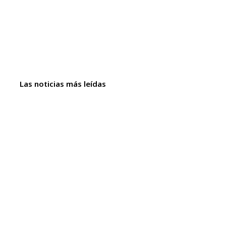
Las noticias más leídas