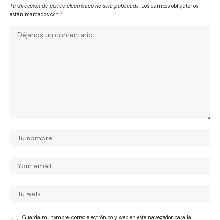
Tu dirección de correo electrónico no será publicada.
Los campos obligatorios
están marcados con
*
Guarda mi nombre, correo electrónico y web en este navegador para la