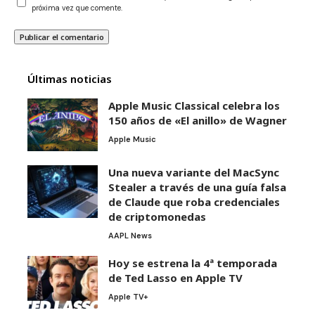
próxima vez que comente.
Últimas noticias
Apple Music Classical celebra los
150 años de «El anillo» de Wagner
Apple Music
Una nueva variante del MacSync
Stealer a través de una guía falsa
de Claude que roba credenciales
de criptomonedas
AAPL News
Hoy se estrena la 4ª temporada
de Ted Lasso en Apple TV
Apple TV+