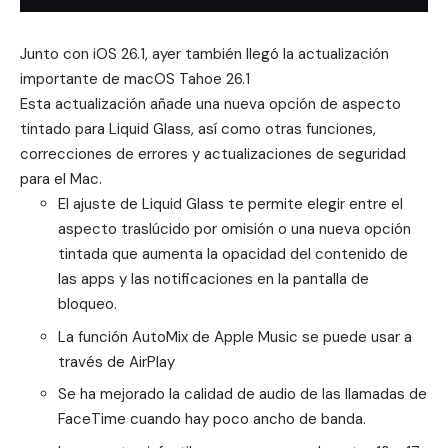
Junto con
iOS 26.1
, ayer también llegó la actualización
importante de macOS Tahoe 26.1
Esta actualización añade una nueva opción de aspecto
tintado para Liquid Glass, así como otras funciones,
correcciones de errores y actualizaciones de seguridad
para el Mac.
El ajuste de Liquid Glass te permite elegir entre el
aspecto traslúcido por omisión o una nueva opción
tintada que aumenta la opacidad del contenido de
las apps y las notificaciones en la pantalla de
bloqueo.
La función AutoMix de Apple Music se puede usar a
través de AirPlay
Se ha mejorado la calidad de audio de las llamadas de
FaceTime cuando hay poco ancho de banda.