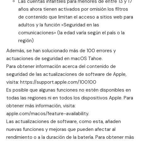
Las cuentas infantiles para menores de entre 13 y 17
años ahora tienen activados por omisión los filtros
de contenido que limitan el acceso a sitios web para
adultos y la función «Seguridad en las
comunicaciones» (la edad varía según el país o la
región)
Además, se han solucionado más de 100 errores y
actuaciones de seguridad en macOS Tahoe.
Para obtener información acerca del contenido de
seguridad de las actualizaciones de software de Apple,
visita: https://support.apple.com/100100
Es posible que algunas funciones no estén disponibles en
todas las regiones ni en todos los dispositivos Apple. Para
obtener más información, visita:
apple.com/macos/feature-availability.
Las actualizaciones de software, como esta, añaden
nuevas funciones y mejoras que pueden afectar al
rendimiento o a la duración de la batería. Para obtener más