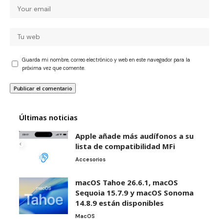
Guarda mi nombre, correo electrónico y web en este navegador para la
próxima vez que comente.
Últimas noticias
Apple añade más audífonos a su
lista de compatibilidad MFi
Accesorios
macOS Tahoe 26.6.1, macOS
Sequoia 15.7.9 y macOS Sonoma
14.8.9 están disponibles
MacOS