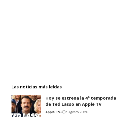
Las noticias más leídas
Hoy se estrena la 4ª temporada
de Ted Lasso en Apple TV
Apple TV+
5 Agosto 2026