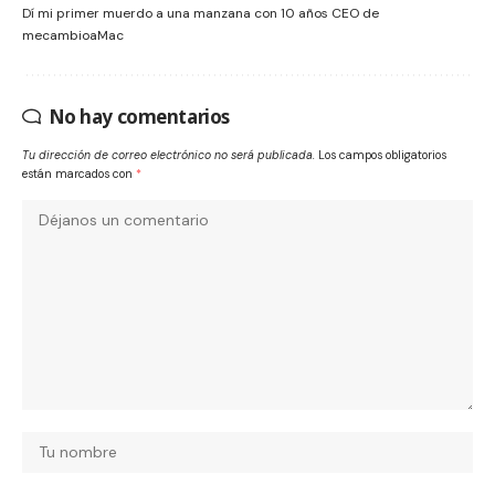
Dí mi primer muerdo a una manzana con 10 años CEO de
mecambioaMac
No hay comentarios
Tu dirección de correo electrónico no será publicada.
Los campos obligatorios
están marcados con
*