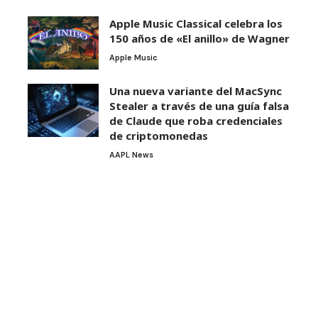
Apple Music Classical celebra los
150 años de «El anillo» de Wagner
Apple Music
Una nueva variante del MacSync
Stealer a través de una guía falsa
de Claude que roba credenciales
de criptomonedas
AAPL News