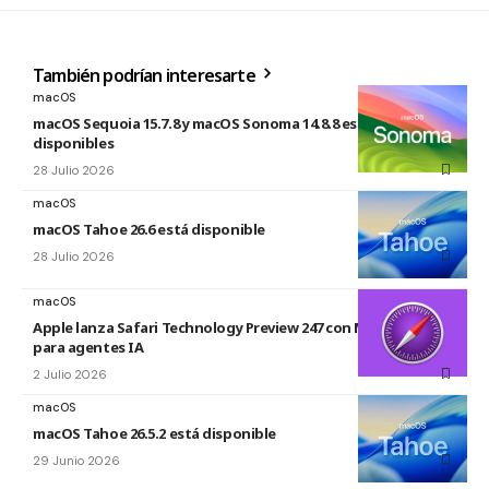
También podrían interesarte
macOS
macOS Sequoia 15.7.8 y macOS Sonoma 14.8.8 están
disponibles
28 Julio 2026
macOS
macOS Tahoe 26.6 está disponible
28 Julio 2026
macOS
Apple lanza Safari Technology Preview 247 con MCP Server
para agentes IA
2 Julio 2026
macOS
macOS Tahoe 26.5.2 está disponible
29 Junio 2026