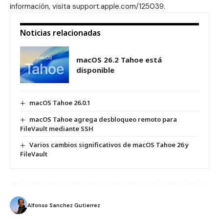
información, visita support.apple.com/125039.
Noticias relacionadas
macOS 26.2 Tahoe está
disponible
macOS Tahoe 26.0.1
macOS Tahoe agrega desbloqueo remoto para
FileVault mediante SSH
Varios cambios significativos de macOS Tahoe 26 y
FileVault
Alfonso Sanchez Gutierrez