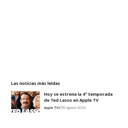
Las noticias más leídas
Hoy se estrena la 4ª temporada
de Ted Lasso en Apple TV
Apple TV+
5 Agosto 2026