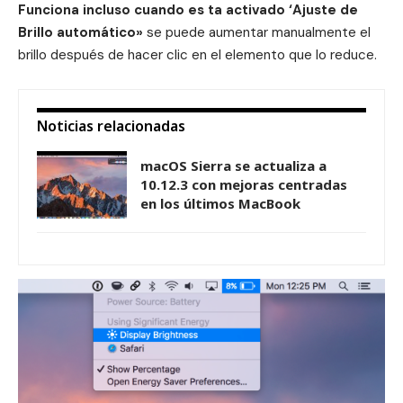
Funciona incluso cuando es ta activado ‘Ajuste de
Brillo automático»
se puede aumentar manualmente el
brillo después de hacer clic en el elemento que lo reduce.
Noticias relacionadas
macOS Sierra se actualiza a
10.12.3 con mejoras centradas
en los últimos MacBook