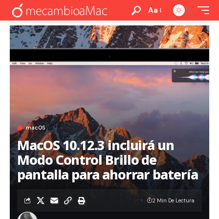
Aa
macOS
MacOS 10.12.3 incluirá un
Modo Control Brillo de
pantalla para ahorrar batería
2 Min De Lectura