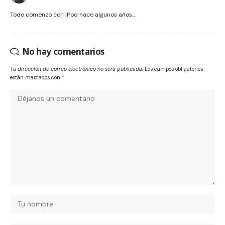
Todo comenzo con iPod hace algunos años....
No hay comentarios
Tu dirección de correo electrónico no será publicada.
Los campos obligatorios
están marcados con
*