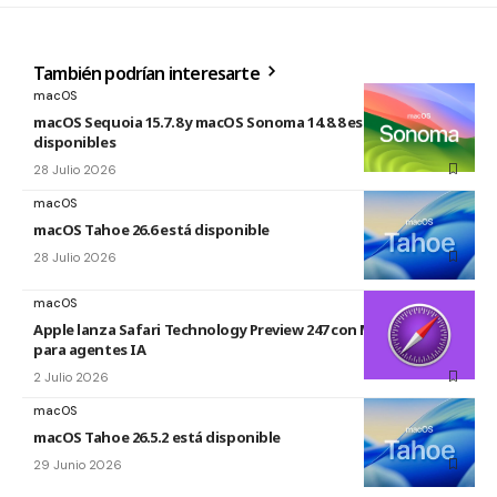
También podrían interesarte
macOS
macOS Sequoia 15.7.8 y macOS Sonoma 14.8.8 están
disponibles
28 Julio 2026
macOS
macOS Tahoe 26.6 está disponible
28 Julio 2026
macOS
Apple lanza Safari Technology Preview 247 con MCP Server
para agentes IA
2 Julio 2026
macOS
macOS Tahoe 26.5.2 está disponible
29 Junio 2026