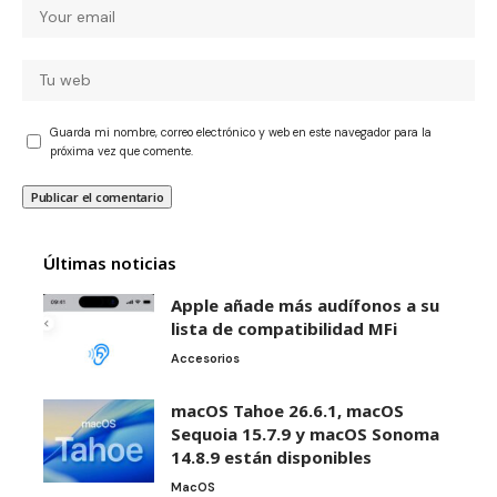
Guarda mi nombre, correo electrónico y web en este navegador para la
próxima vez que comente.
Últimas noticias
Apple añade más audífonos a su
lista de compatibilidad MFi
Accesorios
macOS Tahoe 26.6.1, macOS
Sequoia 15.7.9 y macOS Sonoma
14.8.9 están disponibles
MacOS