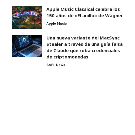
Apple Music Classical celebra los
150 años de «El anillo» de Wagner
Apple Music
Una nueva variante del MacSync
Stealer a través de una guía falsa
de Claude que roba credenciales
de criptomonedas
AAPL News