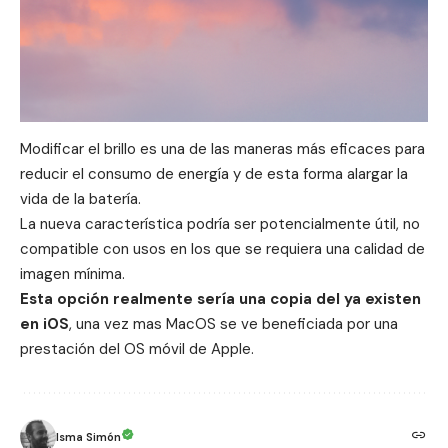
Modificar el brillo es una de las maneras más eficaces para
reducir el consumo de energía y de esta forma alargar la
vida de la batería.
La nueva característica podría ser potencialmente útil, no
compatible con usos en los que se requiera una calidad de
imagen mínima.
Esta opción realmente sería una copia del ya existen
en iOS
, una vez mas MacOS se ve beneficiada por una
prestación del OS móvil de Apple.
Isma Simón