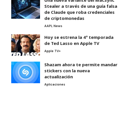
Stealer a través de una guía falsa
de Claude que roba credenciales
de criptomonedas
AAPL News
Hoy se estrena la 4ª temporada
de Ted Lasso en Apple TV
Apple TV+
Shazam ahora te permite mandar
stickers con la nueva
actualización
Aplicaciones