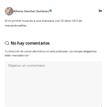
Alfonso Sanchez Gutierrez
Dí mi primer muerdo a una manzana con 10 años CEO de
mecambioaMac
No hay comentarios
Tu dirección de correo electrónico no será publicada.
Los campos obligatorios
están marcados con
*