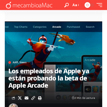
Aa
AAPL News
Los empleados de Apple ya
están probando la beta de
Apple Arcade
3 Min De Lectura