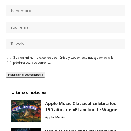
Guarda mi nombre, correo electrónico y web en este navegador para la
próxima vez que comente.
Últimas noticias
Apple Music Classical celebra los
150 años de «El anillo» de Wagner
Apple Music
Una nueva variante del MacSync