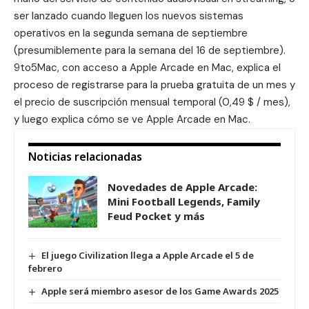
ser lanzado cuando lleguen los nuevos sistemas
operativos en la segunda semana de septiembre
(presumiblemente para la semana del 16 de septiembre).
9to5Mac, con acceso a Apple Arcade en Mac, explica el
proceso de registrarse para la prueba gratuita de un mes y
el precio de suscripción mensual temporal (0,49 $ / mes),
y luego explica cómo se ve Apple Arcade en Mac.
Noticias relacionadas
Novedades de Apple Arcade:
Mini Football Legends, Family
Feud Pocket y más
El juego Civilization llega a Apple Arcade el 5 de
febrero
Apple será miembro asesor de los Game Awards 2025