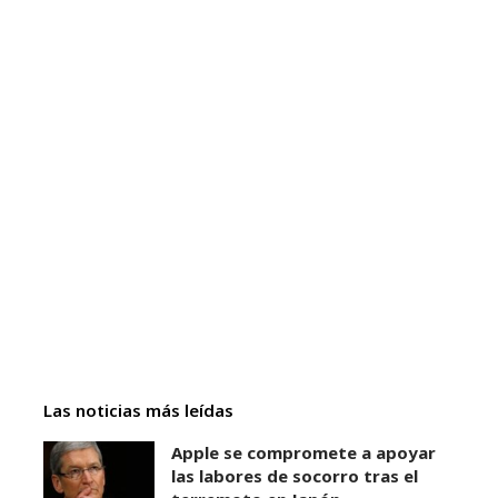
Las noticias más leídas
Apple se compromete a apoyar
las labores de socorro tras el