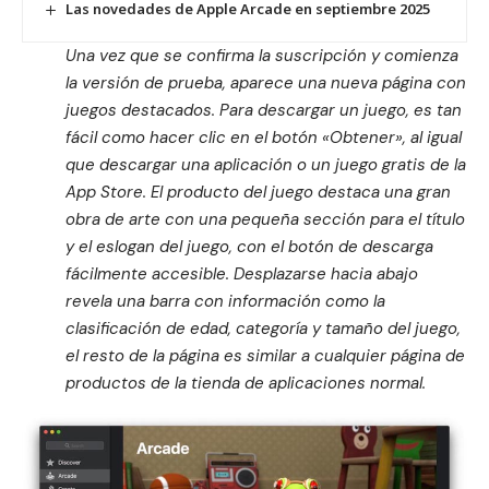
Las novedades de Apple Arcade en septiembre 2025
Una vez que se confirma la suscripción y comienza
la versión de prueba, aparece una nueva página con
juegos destacados. Para descargar un juego, es tan
fácil como hacer clic en el botón «Obtener», al igual
que descargar una aplicación o un juego gratis de la
App Store. El producto del juego destaca una gran
obra de arte con una pequeña sección para el título
y el eslogan del juego, con el botón de descarga
fácilmente accesible. Desplazarse hacia abajo
revela una barra con información como la
clasificación de edad, categoría y tamaño del juego,
el resto de la página es similar a cualquier página de
productos de la tienda de aplicaciones normal.