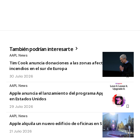
También podrían interesarte
AAPL News
Tim Cook anuncia donaciones a las zonas afectadas por los
incendios en el sur de Europa
30 Julio 2026
AAPL News
Apple anuncia el lanzamiento del programa Apple Upgrade
en Estados Unidos
29 Julio 2026
AAPL News
Apple alquila un nuevo edificio de oficinas en Sunnyvale
21 Julio 2026