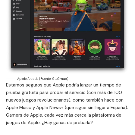
Apple Arcade (Fuente: 9to5mac)
Estamos seguros que Apple podría lanzar un tiempo de
prueba gratuita para probar el servicio (con más de 100
nuevos juegos revolucio­narios), como también hace con
Apple Music y Apple News+ (que sigue sin llegar a España).
Gamers de Apple, cada vez más cerca la plataforma de
juegos de Apple. ¿Hay ganas de probarla?