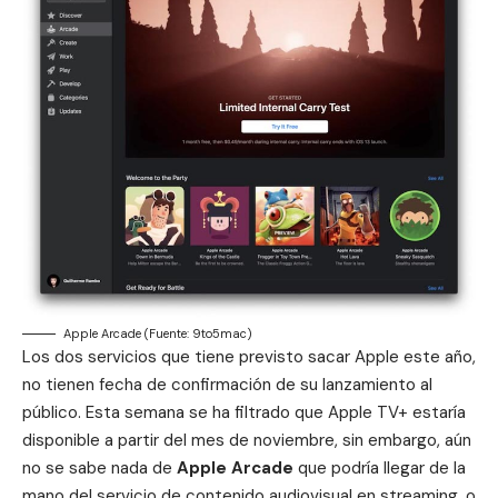
Apple Arcade (Fuente: 9to5mac)
Los dos servicios que tiene previsto sacar Apple este año,
no tienen fecha de confirmación de su lanzamiento al
público. Esta semana se ha filtrado que
Apple TV+ estaría
disponible a partir del mes de noviembre
, sin embargo, aún
no se sabe nada de
Apple Arcade
que podría llegar de la
mano del servicio de contenido audiovisual en streaming, o