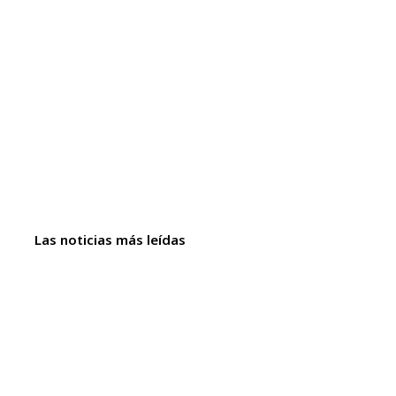
Las noticias más leídas