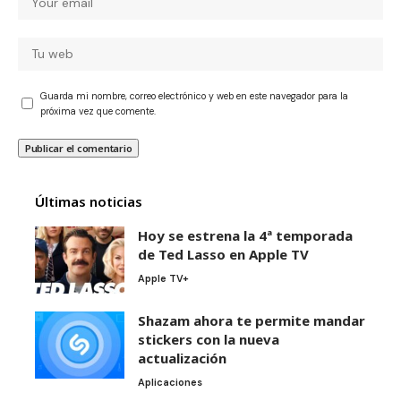
Guarda mi nombre, correo electrónico y web en este navegador para la
próxima vez que comente.
Últimas noticias
Hoy se estrena la 4ª temporada
de Ted Lasso en Apple TV
Apple TV+
Shazam ahora te permite mandar
stickers con la nueva
actualización
Aplicaciones