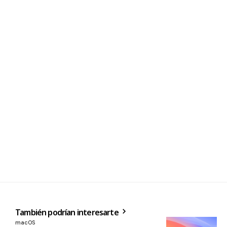
También podrían interesarte
macOS