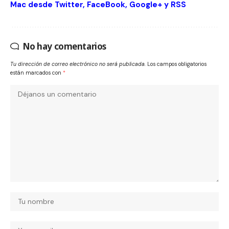
Mac desde
Twitter
,
FaceBook
,
Google+
y
RSS
No hay comentarios
Tu dirección de correo electrónico no será publicada.
Los campos obligatorios
están marcados con
*