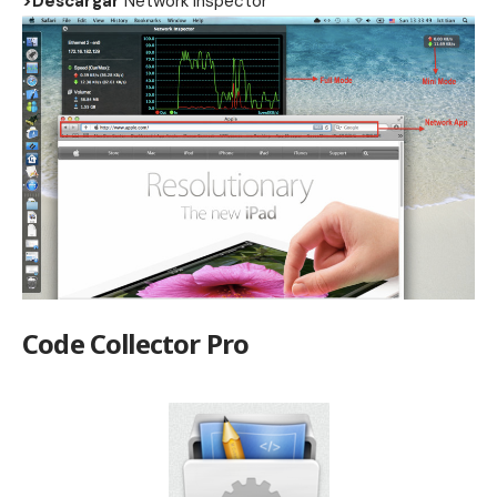
>Descargar
Network Inspector
Code Collector Pro