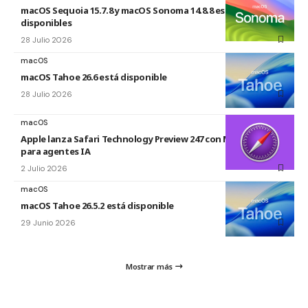
macOS Sequoia 15.7.8 y macOS Sonoma 14.8.8 están
disponibles
28 Julio 2026
macOS
macOS Tahoe 26.6 está disponible
28 Julio 2026
macOS
Apple lanza Safari Technology Preview 247 con MCP Server
para agentes IA
2 Julio 2026
macOS
macOS Tahoe 26.5.2 está disponible
29 Junio 2026
Mostrar más