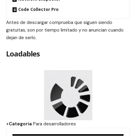
Code Collector Pro
Antes de descargar comprueba que siguen siendo
gratuitas, son por tiempo limitado y no anuncian cuando
dejan de serlo.
Loadables
>Categoria
Para desarrolladores