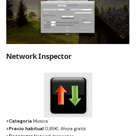
Network Inspector
>Categoria
Musica
>Precio habitual
0,89€, Ahora gratis