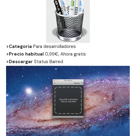
>Categoria
Para desarrolladores
>Precio habitual
0,99€, Ahora gratis
>Descargar
Status Barred