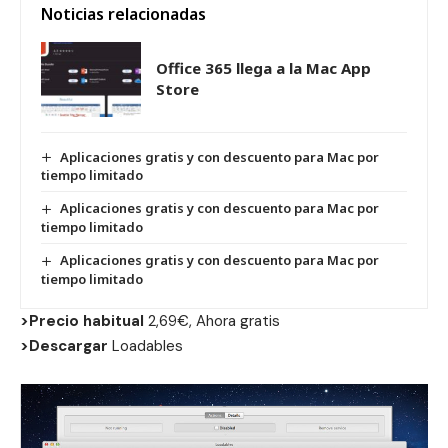
Noticias relacionadas
Office 365 llega a la Mac App
Store
Aplicaciones gratis y con descuento para Mac por
tiempo limitado
Aplicaciones gratis y con descuento para Mac por
tiempo limitado
Aplicaciones gratis y con descuento para Mac por
tiempo limitado
>Precio habitual
2,69€, Ahora gratis
>Descargar
Loadables