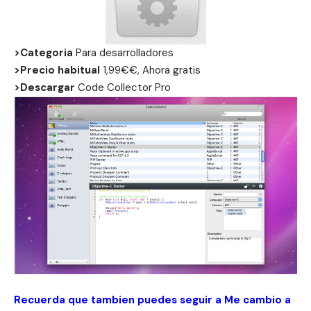
>Categoria
Para desarrolladores
>Precio habitual
1,99€€, Ahora gratis
>Descargar
Code Collector Pro
Recuerda que tambien puedes seguir a Me cambio a