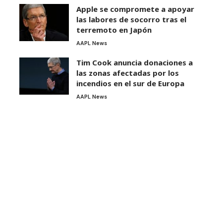
Apple se compromete a apoyar
las labores de socorro tras el
terremoto en Japón
AAPL News
Tim Cook anuncia donaciones a
las zonas afectadas por los
incendios en el sur de Europa
AAPL News