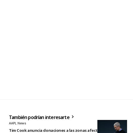
También podrían interesarte
AAPL News
Tim Cook anuncia donaciones a las zonas afectadas por los