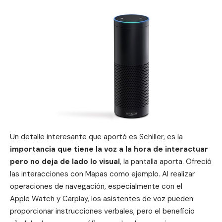
Un detalle interesante que aportó es
Schiller, es la
importancia que tiene la voz a la hora de interactuar
pero no deja de lado lo visual
, la pantalla aporta. O
freció
las interacciones con Mapas como ejemplo.
Al realizar
operaciones de navegación, especialmente con el
Apple Watch y Carplay, los asistentes de voz pueden
proporcionar instrucciones verbales, pero el beneficio