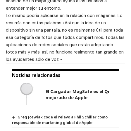
añadido de un mapa gráfico ayuda a los usuarios a
entender mejor su entorno.
Lo mismo podría aplicarse en la relación con imágenes. Lo
resumía con estas palabras «Así que la idea de un
dispositivo sin una pantalla, no es realmente útil para toda
esa categoría de fotos que todos compartimos. Todas las
aplicaciones de redes sociales que están adoptando
fotos más y más, así, no funciona realmente tan grande en
los ayudantes sólo de voz »
Noticias relacionadas
El Cargador MagSafe es el Qi
mejorado de Apple
Greg Joswiak coge el relevo a Phil Schiller como
responsable de marketing global de Apple