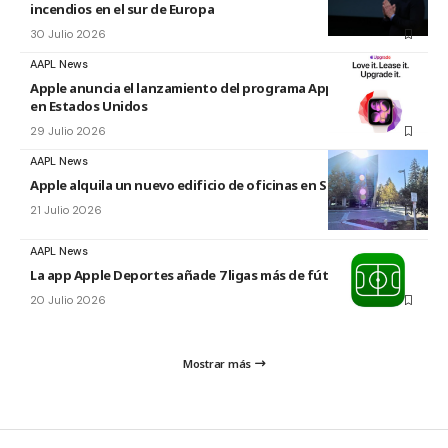
incendios en el sur de Europa
30 Julio 2026
AAPL News
Apple anuncia el lanzamiento del programa Apple Upgrade
en Estados Unidos
29 Julio 2026
AAPL News
Apple alquila un nuevo edificio de oficinas en Sunnyvale
21 Julio 2026
AAPL News
La app Apple Deportes añade 7 ligas más de fútbol
20 Julio 2026
Mostrar más