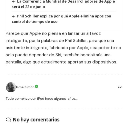
La Conferencia Mundial de Desarrolladores de Apple
será el 22 de junio
Phil Schiller explica por qué Apple elimina apps con
control de tiempo de uso
Parece que Apple no piensa en lanzar un altavoz
inteligente, por la palabras de Phil Schiller, para que una
asistente inteligente, fabricado por Apple, sea potente no
solo puede depender de Siri, también necesitaría una
pantalla, algo que actualmente aportan sus dispositivos.
Isma Simón
Todo comenzo con iPod hace algunos años....
No hay comentarios