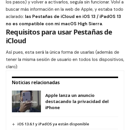
los pasos) y volver a activarlos, seguía sin funcionar. Volví a
buscar más información en la web de Apple, y estaba todo
aclarado:
las Pestañas de iCloud en iOS 13 / iPadOS 13
no es compatible con mi macOS High Sierra
.
Requisitos para usar Pestañas de
iCloud
Así pues, esta será la única forma de usarlas (además de
tener la misma sesión de usuario en todos los dispositivos,
claro):
Noticias relacionadas
Apple lanza un anuncio
destacando la privacidad del
iPhone
iOS 13.6.1 y iPadOS ya están disponible