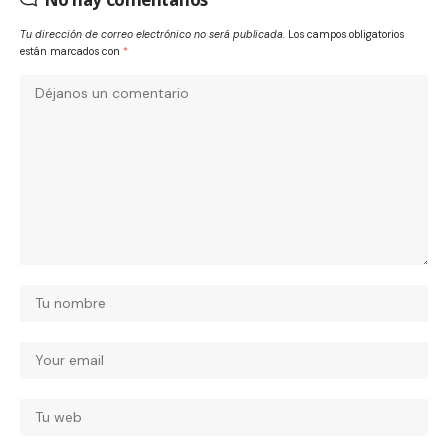
Tu dirección de correo electrónico no será publicada.
Los campos obligatorios
están marcados con
*