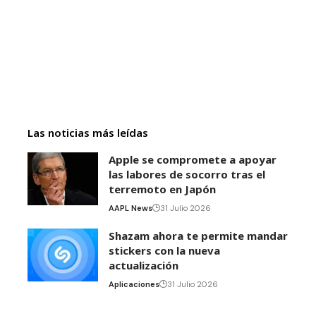
Las noticias más leídas
Apple se compromete a apoyar
las labores de socorro tras el
terremoto en Japón
AAPL News
31 Julio 2026
Shazam ahora te permite mandar
stickers con la nueva
actualización
Aplicaciones
31 Julio 2026