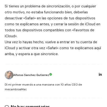
Si tienes un problema de sincronización, o por cualquier
otro motivo, no estaba funcionando bien, deberías
desactivar «Safari» en las opciones de tus dispositivos
como te explicamos antes, y cerrar la sesión de iCloud en
todos tus dispositivos compatibles con «Favoritos de
iCloud».
Una vez lo hayas hecho, vuelve a entrar en tu cuenta de
iCloud y activar otra vez «Safari» como te explicamos aquí
arriba, y espera a que sincronice.
Alfonso Sanchez Gutierrez
Dí mi primer muerdo a una manzana con 10 años CEO de
mecambioaMac
No hay comentarios