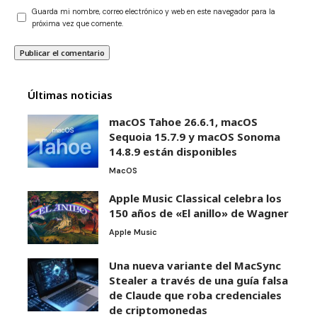
Guarda mi nombre, correo electrónico y web en este navegador para la
próxima vez que comente.
Últimas noticias
macOS Tahoe 26.6.1, macOS
Sequoia 15.7.9 y macOS Sonoma
14.8.9 están disponibles
MacOS
Apple Music Classical celebra los
150 años de «El anillo» de Wagner
Apple Music
Una nueva variante del MacSync
Stealer a través de una guía falsa
de Claude que roba credenciales
de criptomonedas