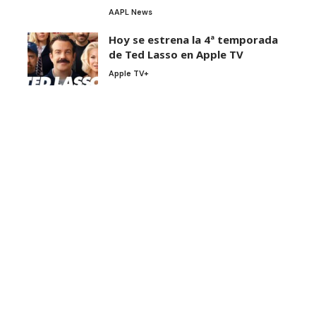
AAPL News
Hoy se estrena la 4ª temporada
de Ted Lasso en Apple TV
Apple TV+