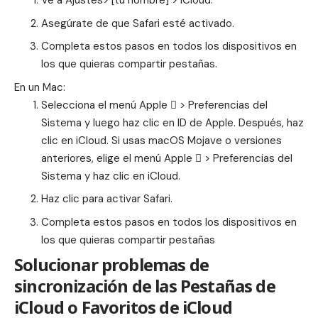
Ve a Ajustes> [tu nombre] > iCloud.
Asegúrate de que Safari esté activado.
Completa estos pasos en todos los dispositivos en
los que quieras compartir pestañas.
En un Mac:
Selecciona el menú Apple  > Preferencias del
Sistema y luego haz clic en ID de Apple. Después, haz
clic en iCloud. Si usas macOS Mojave o versiones
anteriores, elige el menú Apple  > Preferencias del
Sistema y haz clic en iCloud.
Haz clic para activar Safari.
Completa estos pasos en todos los dispositivos en
los que quieras compartir pestañas
Solucionar problemas de
sincronización de las Pestañas de
iCloud o Favoritos de iCloud