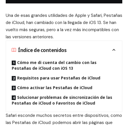
Una de esas grandes utilidades de Apple y Safari, Pestañas
de iCloud, han cambiado con la llegada de iOS 13. Se han
vuelto más seguras, pero a la vez más incompatibles con
las versiones anteriores.
Índice de contenidos
Cómo me di cuenta del cambio con las
Pestañas de iCloud con iOS 13
Requisitos para usar Pestañas de iCloud
Cómo activar las Pestañas de iCloud
Solucionar problemas de sincronización de las
Pestañas de iCloud o Favoritos de iCloud
Safari esconde muchos secretos entre dispositivos, como
las Pestañas de iCloud: podemos abrir las páginas que