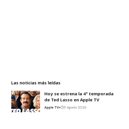
Las noticias más leídas
Hoy se estrena la 4ª temporada
de Ted Lasso en Apple TV
Apple TV+
5 Agosto 2026