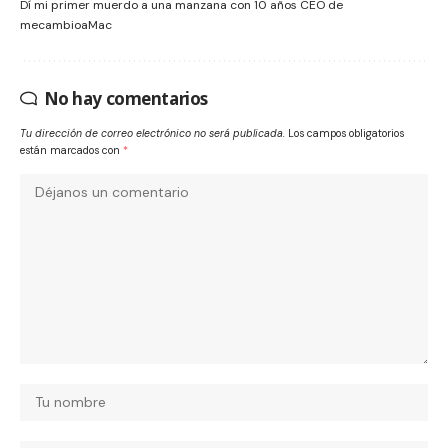
Dí mi primer muerdo a una manzana con 10 años CEO de
mecambioaMac
No hay comentarios
Tu dirección de correo electrónico no será publicada.
Los campos obligatorios
están marcados con
*