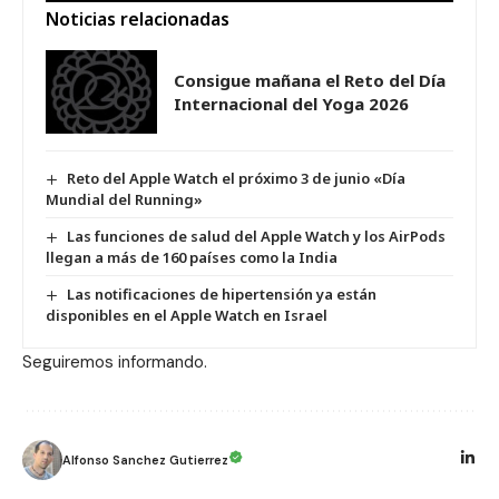
Noticias relacionadas
Consigue mañana el Reto del Día
Internacional del Yoga 2026
Reto del Apple Watch el próximo 3 de junio «Día
Mundial del Running»
Las funciones de salud del Apple Watch y los AirPods
llegan a más de 160 países como la India
Las notificaciones de hipertensión ya están
disponibles en el Apple Watch en Israel
Seguiremos informando.
Alfonso Sanchez Gutierrez