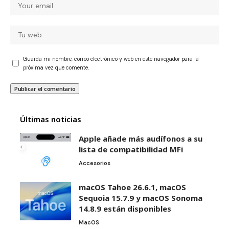
Guarda mi nombre, correo electrónico y web en este navegador para la
próxima vez que comente.
Últimas noticias
Apple añade más audífonos a su
lista de compatibilidad MFi
Accesorios
macOS Tahoe 26.6.1, macOS
Sequoia 15.7.9 y macOS Sonoma
14.8.9 están disponibles
MacOS