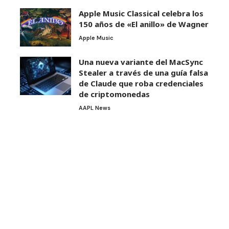
Apple Music Classical celebra los
150 años de «El anillo» de Wagner
Apple Music
Una nueva variante del MacSync
Stealer a través de una guía falsa
de Claude que roba credenciales
de criptomonedas
AAPL News