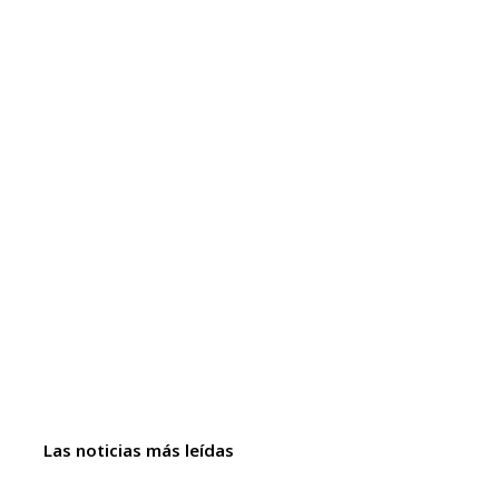
Las noticias más leídas