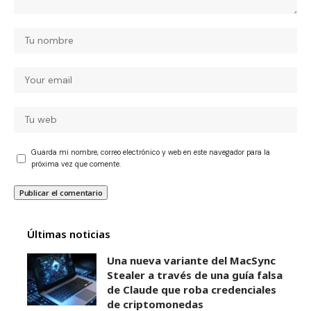
Guarda mi nombre, correo electrónico y web en este navegador para la
próxima vez que comente.
Últimas noticias
Una nueva variante del MacSync
Stealer a través de una guía falsa
de Claude que roba credenciales
de criptomonedas