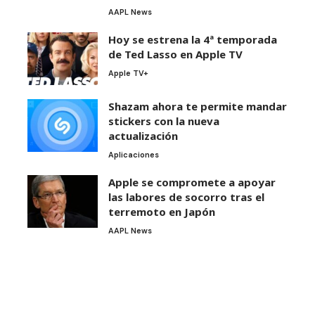
AAPL News
Hoy se estrena la 4ª temporada
de Ted Lasso en Apple TV
Apple TV+
Shazam ahora te permite mandar
stickers con la nueva
actualización
Aplicaciones
Apple se compromete a apoyar
las labores de socorro tras el
terremoto en Japón
AAPL News