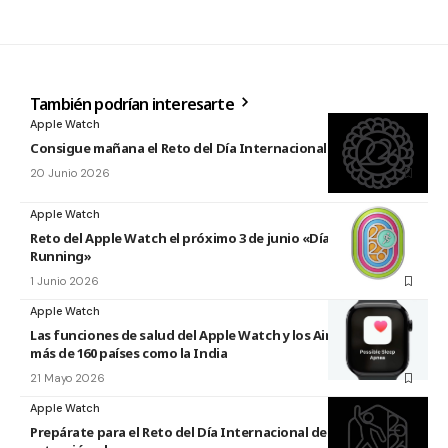
También podrían interesarte
Apple Watch
Consigue mañana el Reto del Día Internacional del Yoga 2026
20 Junio 2026
Apple Watch
Reto del Apple Watch el próximo 3 de junio «Día Mundial del
Running»
1 Junio 2026
Apple Watch
Las funciones de salud del Apple Watch y los AirPods llegan a
más de 160 países como la India
21 Mayo 2026
Apple Watch
Prepárate para el Reto del Día Internacional de la Danza 2026