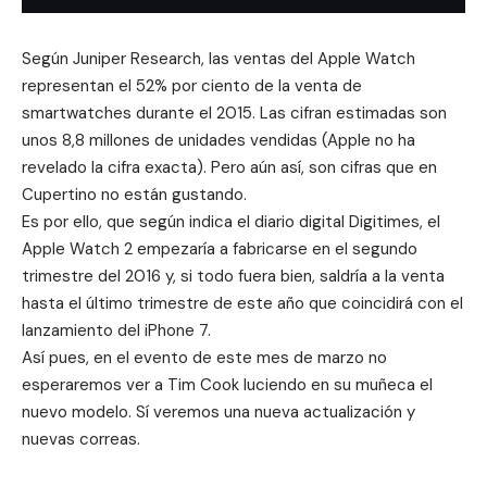
Según Juniper Research, las ventas del Apple Watch
representan el 52% por ciento de la venta de
smartwatches durante el 2015. Las cifran estimadas son
unos 8,8 millones de unidades vendidas (Apple no ha
revelado la cifra exacta). Pero aún así, son cifras que en
Cupertino no están gustando.
Es por ello, que según indica el diario digital Digitimes, el
Apple Watch 2 empezaría a fabricarse en el segundo
trimestre del 2016 y, si todo fuera bien, saldría a la venta
hasta el último trimestre de este año que coincidirá con el
lanzamiento del iPhone 7.
Así pues, en el evento de este mes de
marzo
no
esperaremos ver a Tim Cook luciendo en su muñeca el
nuevo modelo. Sí veremos una nueva actualización y
nuevas correas.