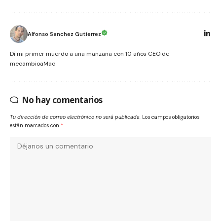
Alfonso Sanchez Gutierrez
Dí mi primer muerdo a una manzana con 10 años CEO de
mecambioaMac
No hay comentarios
Tu dirección de correo electrónico no será publicada.
Los campos obligatorios
están marcados con
*